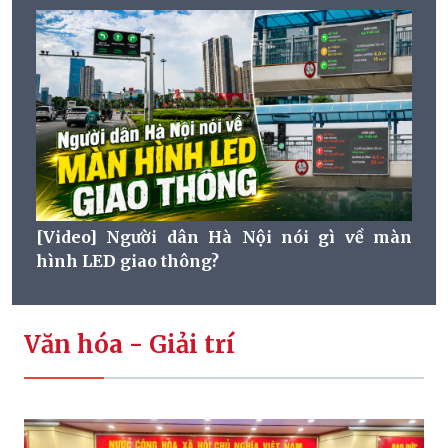
[Video] Người dân Hà Nội nói gì về màn
hình LED giao thông?
Văn hóa - Giải trí