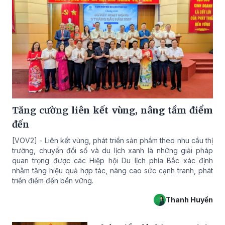
Tăng cường liên kết vùng, nâng tầm điểm
đến
[VOV2] - Liên kết vùng, phát triển sản phẩm theo nhu cầu thị
trường, chuyển đổi số và du lịch xanh là những giải pháp
quan trọng được các Hiệp hội Du lịch phía Bắc xác định
nhằm tăng hiệu quả hợp tác, nâng cao sức cạnh tranh, phát
triển điểm đến bền vững.
Thanh Huyền