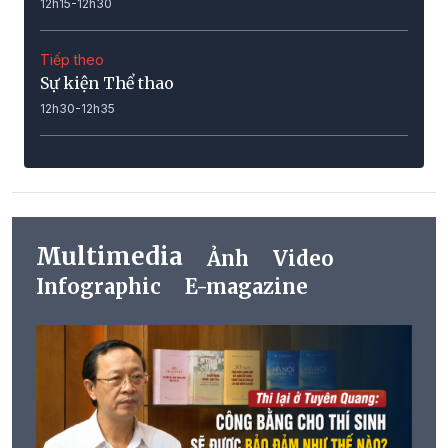
12h15-12h30
Tiếp theo
Sự kiện Thể thao
12h30-12h35
Multimedia
Ảnh
Video
Infographic
E-magazine