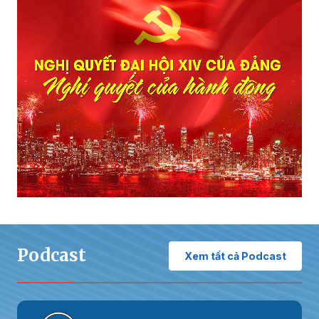
Podcast
Xem tất cả Podcast