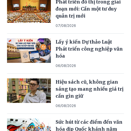
Phát triển đô thị trong giai
đoạn mới: Cần một tư duy
quản trị mới
07/08/2026
Lấy ý kiến Dự thảo Luật
Phát triển công nghiệp văn
hóa
06/08/2026
Hiệu sách cũ, không gian
sáng tạo mang nhiều giá trị
cần gìn giữ
06/08/2026
Sức hút từ các điểm đến văn
hóa dịp Quốc khánh năm