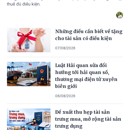
thuế đủ điều kiện.
Những điều cần biết về tặng
cho tài sản có điều kiện
07/08/2026
Luật Hải quan sửa đổi
hướng tới hải quan số,
thương mại điện tử xuyên
biên giới
06/08/2026
Đề xuất thu hẹp tài sản
trưng mua, mở rộng tài sản
trưng dụng