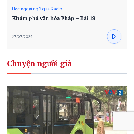
Học ngoại ngữ qua Radio
Khám phá văn hóa Pháp – Bài 18
27/07/2026
Chuyện người già