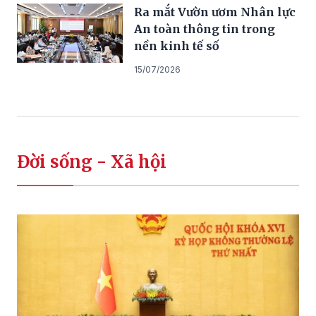
Ra mắt Vườn ươm Nhân lực
An toàn thông tin trong
nền kinh tế số
15/07/2026
Đời sống - Xã hội