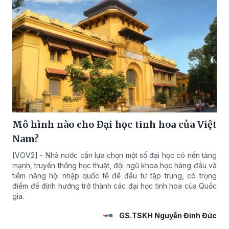
Mô hình nào cho Đại học tinh hoa của Việt
Nam?
[VOV2] - Nhà nước cần lựa chọn một số đại học có nền tảng
mạnh, truyền thống học thuật, đội ngũ khoa học hàng đầu và
tiềm năng hội nhập quốc tế để đầu tư tập trung, có trọng
điểm để định hướng trở thành các đại học tinh hoa của Quốc
gia.
GS.TSKH Nguyễn Đình Đức