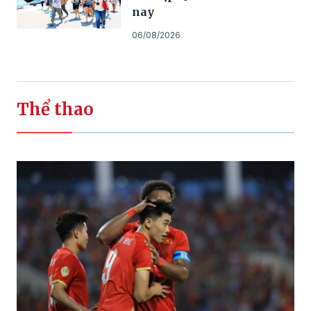
nay
06/08/2026
Thể thao