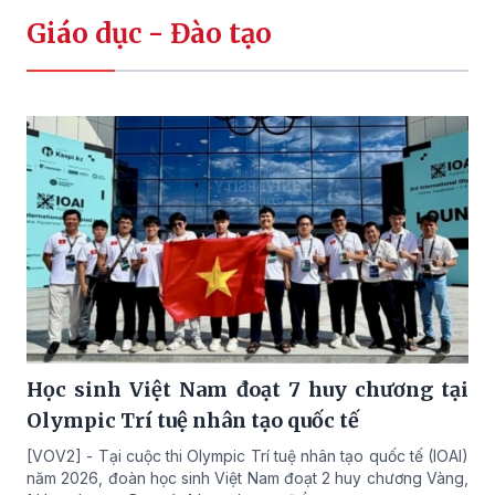
Giáo dục - Đào tạo
Học sinh Việt Nam đoạt 7 huy chương tại
Olympic Trí tuệ nhân tạo quốc tế
[VOV2] - Tại cuộc thi Olympic Trí tuệ nhân tạo quốc tế (IOAI)
năm 2026, đoàn học sinh Việt Nam đoạt 2 huy chương Vàng,