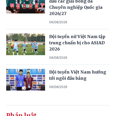
đấu các giải bóng đá
Chuyên nghiệp Quốc gia
2026/27
06/08/2026
Đội tuyển nữ Việt Nam tập
trung chuẩn bị cho ASIAD
2026
06/08/2026
Đội tuyển Việt Nam hướng
tới ngôi đầu bảng
06/08/2026
Pháp luật