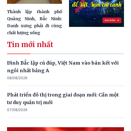
Thành lập thành phố
Quảng Ninh, Bắc Ninh:
Danh xưng phải đi cùng
chất lượng sống
Tin mới nhất
Đình Bắc lập cú đúp, Việt Nam vào bán kết với
ngôi nhất bảng A
08/08/2026
Phát triển đô thị trong giai đoạn mới: Cần một
tư duy quản trị mới
07/08/2026