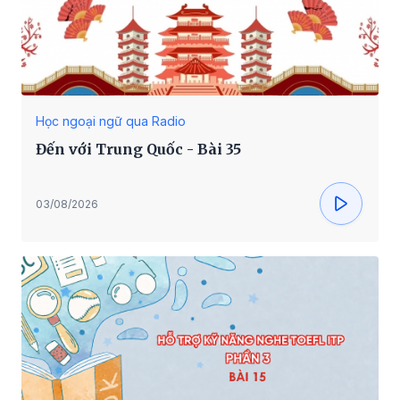
Học ngoại ngữ qua Radio
Đến với Trung Quốc - Bài 35
03/08/2026