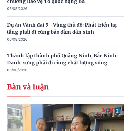
chương Bảo vệ Tổ quốc hạng Ba
06/08/2026
Dự án Vành đai 5 - Vùng thủ đô: Phát triển hạ
tầng phải đi cùng bảo đảm dân sinh
06/08/2026
Thành lập thành phố Quảng Ninh, Bắc Ninh:
Danh xưng phải đi cùng chất lượng sống
06/08/2026
Bàn và luận