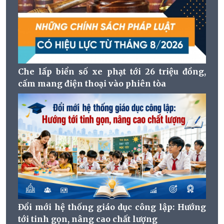
Che lấp biển số xe phạt tới 26 triệu đồng,
cấm mang điện thoại vào phiên tòa
Đổi mới hệ thống giáo dục công lập: Hướng
tới tinh gọn, nâng cao chất lượng