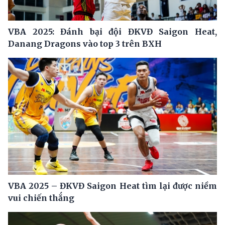
VBA 2025: Đánh bại đội ĐKVĐ Saigon Heat,
Danang Dragons vào top 3 trên BXH
VBA 2025 – ĐKVĐ Saigon Heat tìm lại được niềm
vui chiến thắng