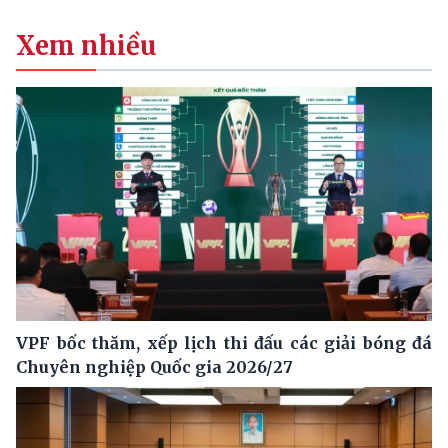
Xem nhiều
VPF bốc thăm, xếp lịch thi đấu các giải bóng đá
Chuyên nghiệp Quốc gia 2026/27