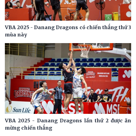
VBA 2025 - Danang Dragons có chiến thắng thứ 3
mùa này
VBA 2025 - Danang Dragons lần thứ 2 được ăn
mừng chiến thắng