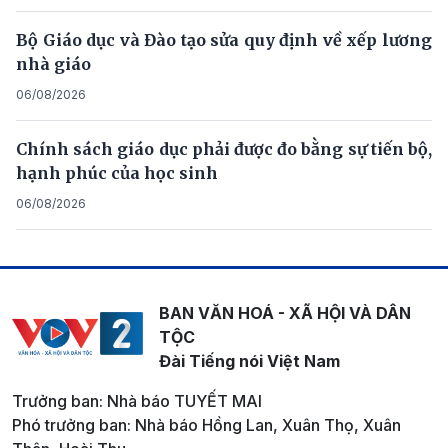
Bộ Giáo dục và Đào tạo sửa quy định về xếp lương
nhà giáo
06/08/2026
Chính sách giáo dục phải được đo bằng sự tiến bộ,
hạnh phúc của học sinh
06/08/2026
BAN VĂN HOÁ - XÃ HỘI VÀ DÂN
TỘC
Đài Tiếng nói Việt Nam
Trưởng ban: Nhà báo TUYẾT MAI
Phó trưởng ban: Nhà báo Hồng Lan, Xuân Thọ, Xuân