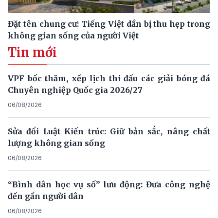
Đặt tên chung cư: Tiếng Việt dần bị thu hẹp trong
không gian sống của người Việt
Tin mới
VPF bốc thăm, xếp lịch thi đấu các giải bóng đá
Chuyên nghiệp Quốc gia 2026/27
06/08/2026
Sửa đổi Luật Kiến trúc: Giữ bản sắc, nâng chất
lượng không gian sống
06/08/2026
“Bình dân học vụ số” lưu động: Đưa công nghệ
đến gần người dân
06/08/2026