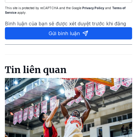
This site is protected by reCAPTCHA and the Google
Privacy Policy
and
Terms of
Service
apply.
Bình luận của bạn sẽ được xét duyệt trước khi đăng
Gửi bình luận
Tin liên quan