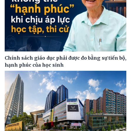
Chính sách giáo dục phải được đo bằng sự tiến bộ,
hạnh phúc của học sinh