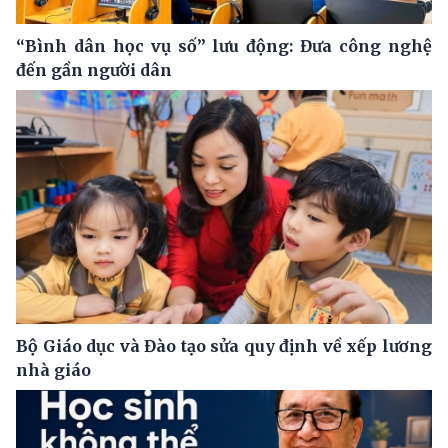
“Bình dân học vụ số” lưu động: Đưa công nghệ
đến gần người dân
Bộ Giáo dục và Đào tạo sửa quy định về xếp lương
nhà giáo