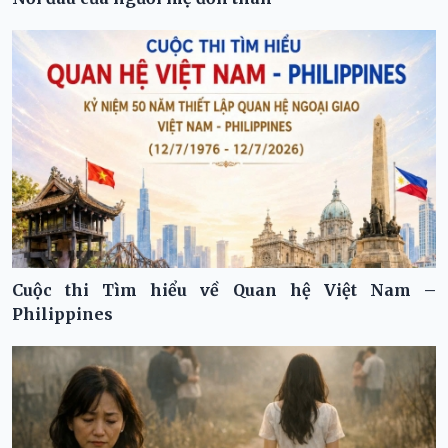
Cuộc thi Tìm hiểu về Quan hệ Việt Nam –
Philippines