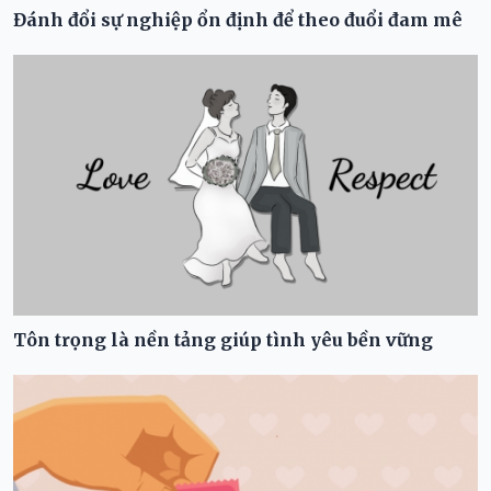
Đánh đổi sự nghiệp ổn định để theo đuổi đam mê
Tôn trọng là nền tảng giúp tình yêu bền vững