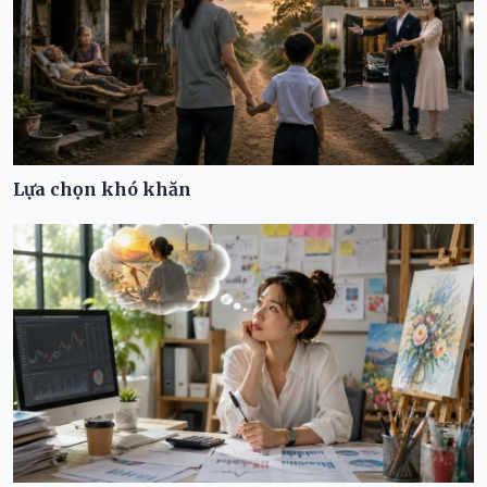
Lựa chọn khó khăn