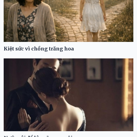
Kiệt sức vì chồng trăng hoa