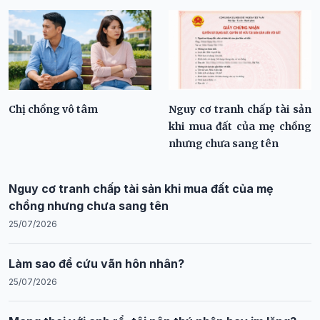
Chị chồng vô tâm
Nguy cơ tranh chấp tài sản
khi mua đất của mẹ chồng
nhưng chưa sang tên
Nguy cơ tranh chấp tài sản khi mua đất của mẹ
chồng nhưng chưa sang tên
25/07/2026
Làm sao để cứu vãn hôn nhân?
25/07/2026