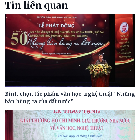
Tin liên quan
Bình chọn tác phẩm văn học, nghệ thuật "Những
bản hùng ca của đất nước"