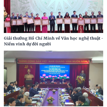
Giải thưởng Hồ Chí Minh về Văn học nghệ thuật -
Niềm vinh dự đời người