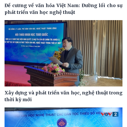
Đề cương về văn hóa Việt Nam: Đường lối cho sự
phát triển văn học nghệ thuật
Xây dựng và phát triển văn học, nghệ thuật trong
thời kỳ mới