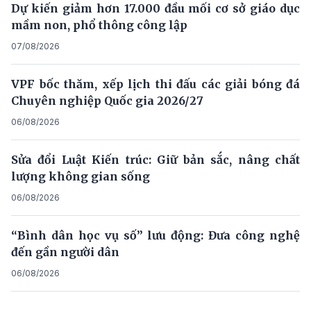
Dự kiến giảm hơn 17.000 đầu mối cơ sở giáo dục
mầm non, phổ thông công lập
07/08/2026
VPF bốc thăm, xếp lịch thi đấu các giải bóng đá
Chuyên nghiệp Quốc gia 2026/27
06/08/2026
Sửa đổi Luật Kiến trúc: Giữ bản sắc, nâng chất
lượng không gian sống
06/08/2026
“Bình dân học vụ số” lưu động: Đưa công nghệ
đến gần người dân
06/08/2026