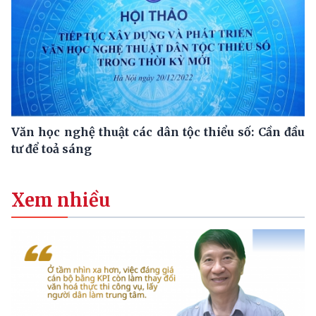
Văn học nghệ thuật các dân tộc thiểu số: Cần đầu
tư để toả sáng
Xem nhiều