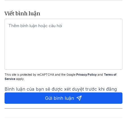
Viết bình luận
This site is protected by reCAPTCHA and the Google
Privacy Policy
and
Terms of
Service
apply.
Bình luận của bạn sẽ được xét duyệt trước khi đăng
Gửi bình luận