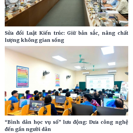
Sửa đổi Luật Kiến trúc: Giữ bản sắc, nâng chất
lượng không gian sống
“Bình dân học vụ số” lưu động: Đưa công nghệ
đến gần người dân