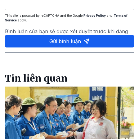
This site is protected by reCAPTCHA and the Google
Privacy Policy
and
Terms of
Service
apply.
Bình luận của bạn sẽ được xét duyệt trước khi đăng
Gửi bình luận
Tin liên quan