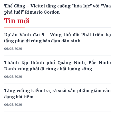
Thể Công – Viettel tăng cường "hỏa lực" với "Vua
phá lưới" Rimario Gordon
Tin mới
Dự án Vành đai 5 - Vùng thủ đô: Phát triển hạ
tầng phải đi cùng bảo đảm dân sinh
06/08/2026
Thành lập thành phố Quảng Ninh, Bắc Ninh:
Danh xưng phải đi cùng chất lượng sống
06/08/2026
Tăng cường kiểm tra, rà soát sản phẩm giảm cân
dạng bút tiêm
06/08/2026