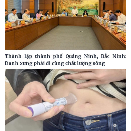
Thành lập thành phố Quảng Ninh, Bắc Ninh:
Danh xưng phải đi cùng chất lượng sống