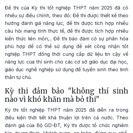
Đề thi của Kỳ thi tốt nghiệp THPT năm 2025 đã có
nhiều sự điều chỉnh, theo đó: Đề thi được thiết kế theo
hướng đánh giá năng lực, đề thi được tích hợp nhiều
câu hỏi mang tính thực tế, đề thi được tích hợp nhiều
kiến thức liên môn,.. Đề thi bảo đảm có sự phân hóa
phù hợp để có thể sử dụng để xét công nhận tốt
nghiệp THPT đồng thời cung cấp dữ liệu tin cậy về
năng lực của thí sinh cho các cơ sở giáo dục đại học,
giáo dục nghề nghiệp sử dụng để tuyển sinh theo tinh
thần tự chủ.
Kỳ thi đảm bảo "không thí sinh
nào vì khó khăn mà bỏ thi"
Kỳ thi tốt nghiệp THPT năm 2025 đã diễn ra trong
điều kiện thời tiết khá thuận lợi trên cả nước. Theo
đánh giá của Bộ GD-ĐT, Kỳ thi được tổ chức nghiêm