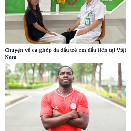
Chuyện về ca ghép da đầu trẻ em đầu tiên tại Việt
Nam