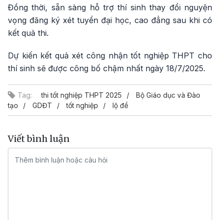
Đồng thời, sẵn sàng hỗ trợ thí sinh thay đổi nguyện
vọng đăng ký xét tuyển đại học, cao đẳng sau khi có
kết quả thi.
Dự kiến kết quả xét công nhận tốt nghiệp THPT cho
thí sinh sẽ được công bố chậm nhất ngày 18/7/2025.
Tag:
thi tốt nghiệp THPT 2025
Bộ Giáo dục và Đào
tạo
GDĐT
tốt nghiệp
lộ đề
Viết bình luận