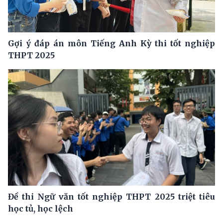
Gợi ý đáp án môn Tiếng Anh Kỳ thi tốt nghiệp
THPT 2025
Đề thi Ngữ văn tốt nghiệp THPT 2025 triệt tiêu
học tủ, học lệch