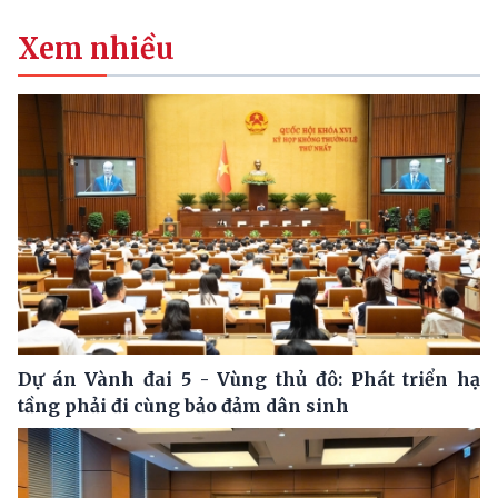
Xem nhiều
Dự án Vành đai 5 - Vùng thủ đô: Phát triển hạ
tầng phải đi cùng bảo đảm dân sinh