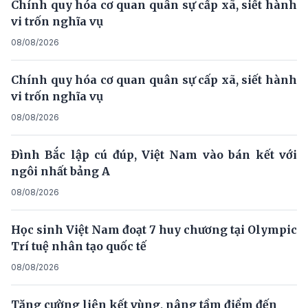
Chính quy hóa cơ quan quân sự cấp xã, siết hành
vi trốn nghĩa vụ
08/08/2026
Chính quy hóa cơ quan quân sự cấp xã, siết hành
vi trốn nghĩa vụ
08/08/2026
Đình Bắc lập cú đúp, Việt Nam vào bán kết với
ngôi nhất bảng A
08/08/2026
Học sinh Việt Nam đoạt 7 huy chương tại Olympic
Trí tuệ nhân tạo quốc tế
08/08/2026
Tăng cường liên kết vùng, nâng tầm điểm đến