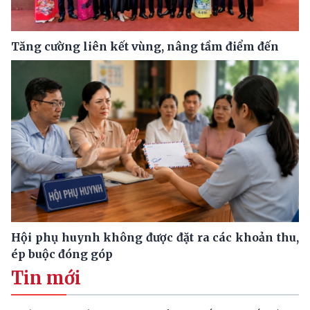
Tăng cường liên kết vùng, nâng tầm điểm đến
Hội phụ huynh không được đặt ra các khoản thu,
ép buộc đóng góp
Tin mới