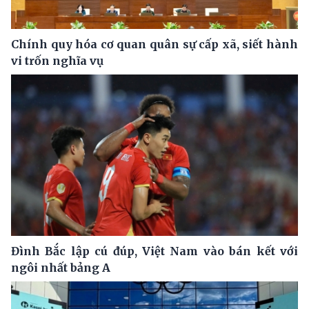
Chính quy hóa cơ quan quân sự cấp xã, siết hành
vi trốn nghĩa vụ
Đình Bắc lập cú đúp, Việt Nam vào bán kết với
ngôi nhất bảng A