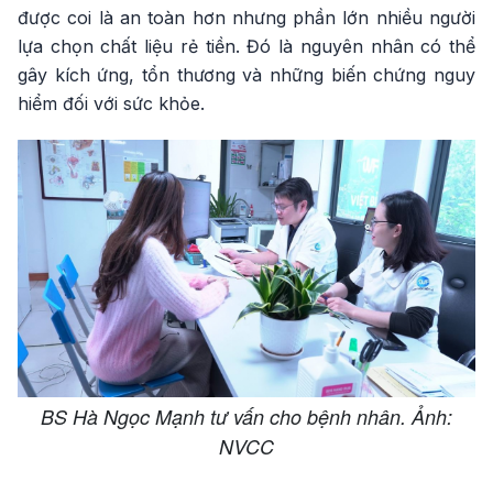
được coi là an toàn hơn nhưng phần lớn nhiều người
lựa chọn chất liệu rẻ tiền. Đó là nguyên nhân có thể
gây kích ứng, tổn thương và những biến chứng nguy
hiểm đối với sức khỏe.
BS Hà Ngọc Mạnh tư vấn cho bệnh nhân. Ảnh:
NVCC