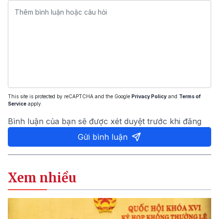
This site is protected by reCAPTCHA and the Google
Privacy Policy
and
Terms of
Service
apply.
Bình luận của bạn sẽ được xét duyệt trước khi đăng
Gửi bình luận
Xem nhiều