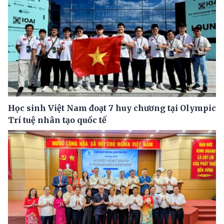
Học sinh Việt Nam đoạt 7 huy chương tại Olympic
Trí tuệ nhân tạo quốc tế