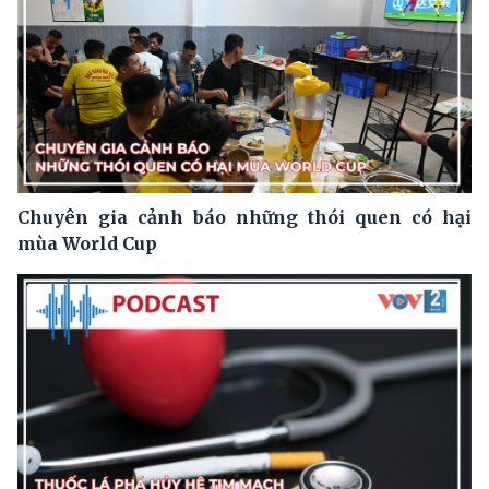
Chuyên gia cảnh báo những thói quen có hại
mùa World Cup