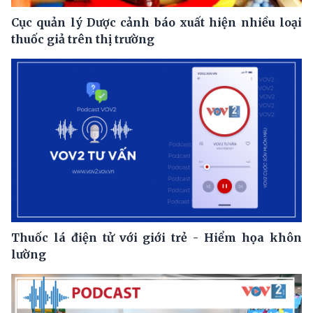
Cục quản lý Dược cảnh báo xuất hiện nhiều loại
thuốc giả trên thị trường
Thuốc lá điện tử với giới trẻ - Hiểm họa khôn
lường