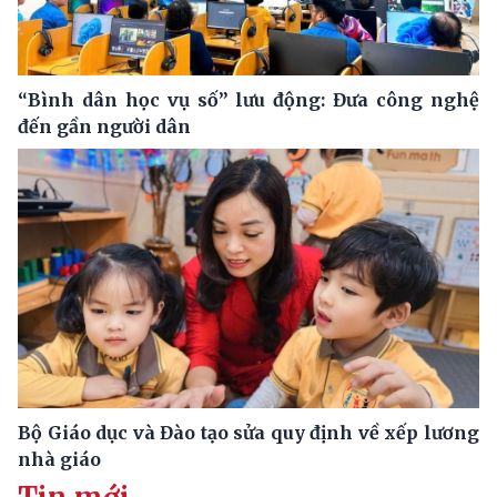
“Bình dân học vụ số” lưu động: Đưa công nghệ
đến gần người dân
Bộ Giáo dục và Đào tạo sửa quy định về xếp lương
nhà giáo