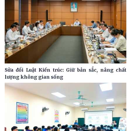
Sửa đổi Luật Kiến trúc: Giữ bản sắc, nâng chất
lượng không gian sống