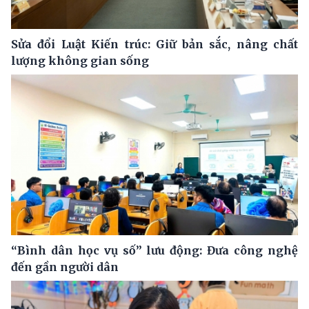
Sửa đổi Luật Kiến trúc: Giữ bản sắc, nâng chất
lượng không gian sống
“Bình dân học vụ số” lưu động: Đưa công nghệ
đến gần người dân