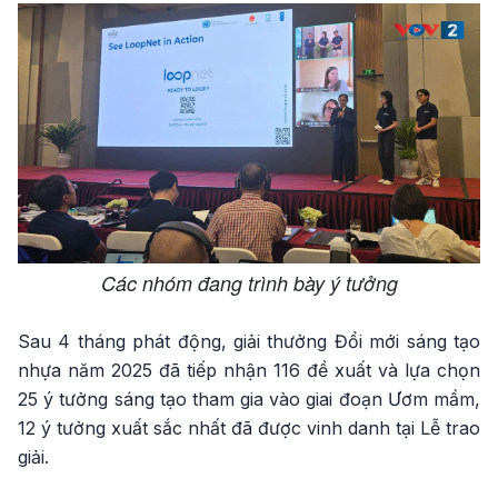
Các nhóm đang trình bày ý tưởng
Sau 4 tháng phát động, giải thưởng Đổi mới sáng tạo
nhựa năm 2025 đã tiếp nhận 116 đề xuất và lựa chọn
25 ý tưởng sáng tạo tham gia vào giai đoạn Ươm mầm,
12 ý tưởng xuất sắc nhất đã được vinh danh tại Lễ trao
giải.