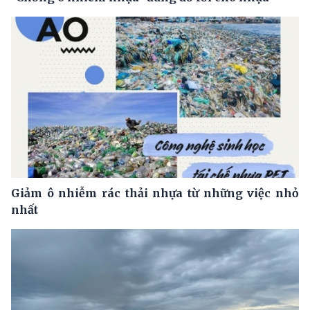
Giảm ô nhiễm rác thải nhựa từ những việc nhỏ
nhất