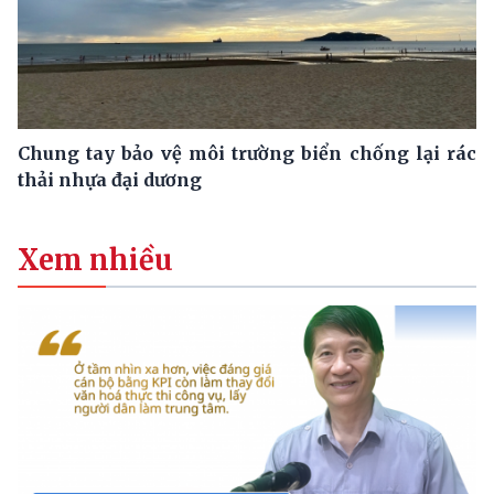
Chung tay bảo vệ môi trường biển chống lại rác
thải nhựa đại dương
Xem nhiều