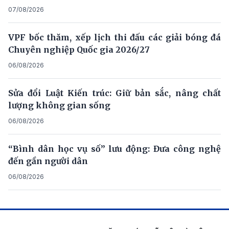
07/08/2026
VPF bốc thăm, xếp lịch thi đấu các giải bóng đá
Chuyên nghiệp Quốc gia 2026/27
06/08/2026
Sửa đổi Luật Kiến trúc: Giữ bản sắc, nâng chất
lượng không gian sống
06/08/2026
“Bình dân học vụ số” lưu động: Đưa công nghệ
đến gần người dân
06/08/2026