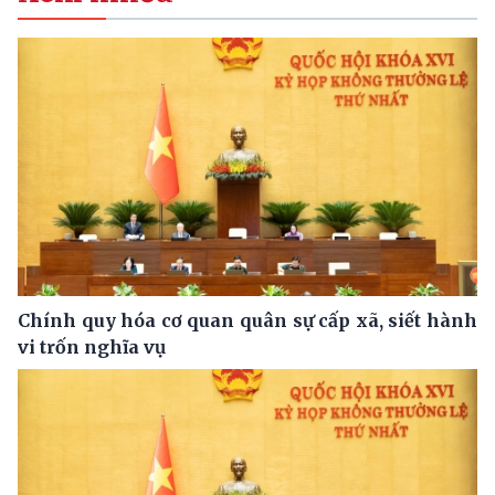
Chính quy hóa cơ quan quân sự cấp xã, siết hành
vi trốn nghĩa vụ