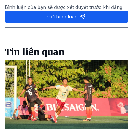
Bình luận của bạn sẽ được xét duyệt trước khi đăng
Gửi bình luận
Tin liên quan