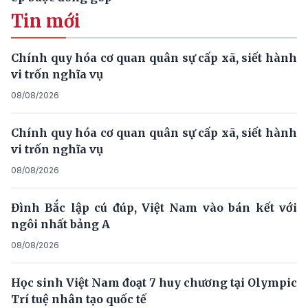
Tin mới
Chính quy hóa cơ quan quân sự cấp xã, siết hành
vi trốn nghĩa vụ
08/08/2026
Chính quy hóa cơ quan quân sự cấp xã, siết hành
vi trốn nghĩa vụ
08/08/2026
Đình Bắc lập cú đúp, Việt Nam vào bán kết với
ngôi nhất bảng A
08/08/2026
Học sinh Việt Nam đoạt 7 huy chương tại Olympic
Trí tuệ nhân tạo quốc tế