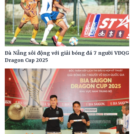
Đà Nẵng sôi động với giải bóng đá 7 người VĐQG
Dragon Cup 2025