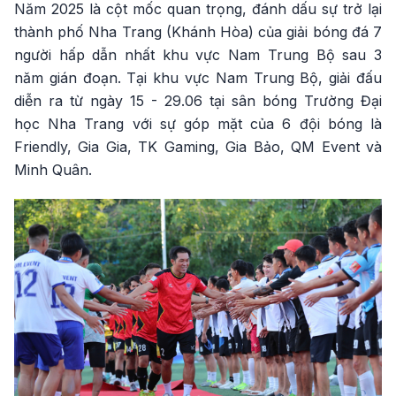
Năm 2025 là cột mốc quan trọng, đánh dấu sự trở lại
thành phố Nha Trang (Khánh Hòa) của giải bóng đá 7
người hấp dẫn nhất khu vực Nam Trung Bộ sau 3
năm gián đoạn. Tại khu vực Nam Trung Bộ, giải đấu
diễn ra từ ngày 15 - 29.06 tại sân bóng Trường Đại
học Nha Trang với sự góp mặt của 6 đội bóng là
Friendly, Gia Gia, TK Gaming, Gia Bảo, QM Event và
Minh Quân.