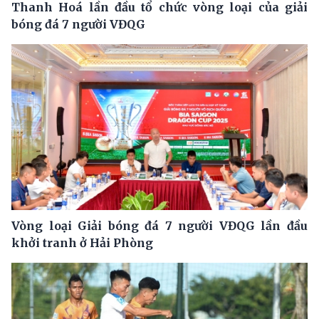
Thanh Hoá lần đầu tổ chức vòng loại của giải
bóng đá 7 người VĐQG
Vòng loại Giải bóng đá 7 người VĐQG lần đầu
khởi tranh ở Hải Phòng