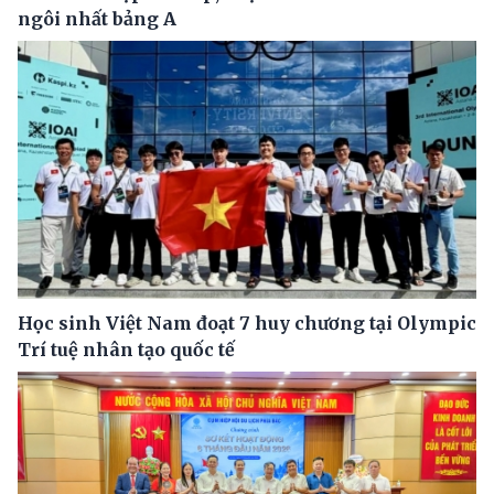
ngôi nhất bảng A
Học sinh Việt Nam đoạt 7 huy chương tại Olympic
Trí tuệ nhân tạo quốc tế