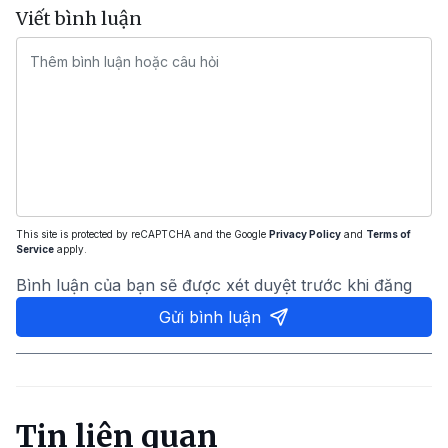
Viết bình luận
This site is protected by reCAPTCHA and the Google
Privacy Policy
and
Terms of
Service
apply.
Bình luận của bạn sẽ được xét duyệt trước khi đăng
Gửi bình luận
Tin liên quan