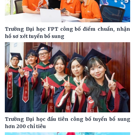
Trường Đại học FPT công bố điểm chuẩn, nhận
hồ sơ xét tuyển bổ sung
Trường Đại học đầu tiên công bố tuyển bổ sung
hơn 200 chỉ tiêu