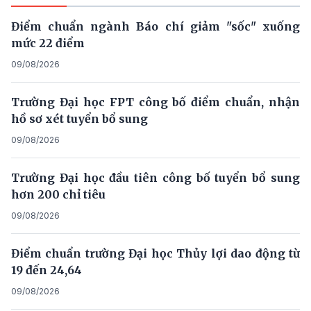
Điểm chuẩn ngành Báo chí giảm "sốc" xuống
mức 22 điểm
09/08/2026
Trường Đại học FPT công bố điểm chuẩn, nhận
hồ sơ xét tuyển bổ sung
09/08/2026
Trường Đại học đầu tiên công bố tuyển bổ sung
hơn 200 chỉ tiêu
09/08/2026
Điểm chuẩn trường Đại học Thủy lợi dao động từ
19 đến 24,64
09/08/2026