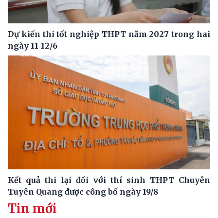
Dự kiến thi tốt nghiệp THPT năm 2027 trong hai
ngày 11-12/6
Kết quả thi lại đối với thí sinh THPT Chuyên
Tuyên Quang được công bố ngày 19/8
Tin mới