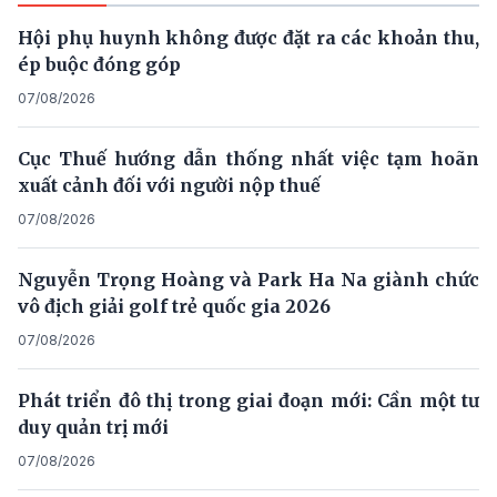
Hội phụ huynh không được đặt ra các khoản thu,
ép buộc đóng góp
07/08/2026
Cục Thuế hướng dẫn thống nhất việc tạm hoãn
xuất cảnh đối với người nộp thuế
07/08/2026
Nguyễn Trọng Hoàng và Park Ha Na giành chức
vô địch giải golf trẻ quốc gia 2026
07/08/2026
Phát triển đô thị trong giai đoạn mới: Cần một tư
duy quản trị mới
07/08/2026