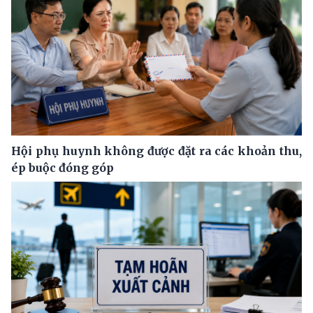
Hội phụ huynh không được đặt ra các khoản thu,
ép buộc đóng góp