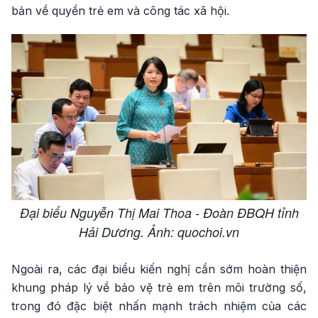
bản về quyền trẻ em và công tác xã hội.
Đại biểu Nguyễn Thị Mai Thoa - Đoàn ĐBQH tỉnh
Hải Dương. Ảnh: quochoi.vn
Ngoài ra, các đại biểu kiến nghị cần sớm hoàn thiện
khung pháp lý về bảo vệ trẻ em trên môi trường số,
trong đó đặc biệt nhấn mạnh trách nhiệm của các