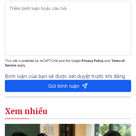
This site is protected by reCAPTCHA and the Google
Privacy Policy
and
Terms of
Service
apply.
Bình luận của bạn sẽ được xét duyệt trước khi đăng
Gửi bình luận
Xem nhiều