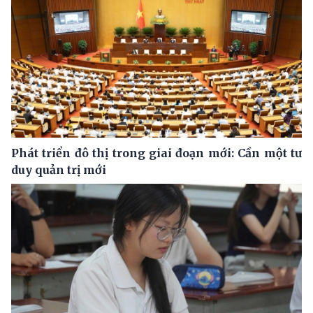
Phát triển đô thị trong giai đoạn mới: Cần một tư
duy quản trị mới