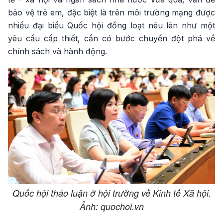
bảo vệ trẻ em, đặc biệt là trên môi trường mạng được
nhiều đại biểu Quốc hội đồng loạt nêu lên như một
yêu cầu cấp thiết, cần có bước chuyển đột phá về
chính sách và hành động.
Quốc hội thảo luận ở hội trường về Kinh tế Xã hội.
Ảnh: quochoi.vn