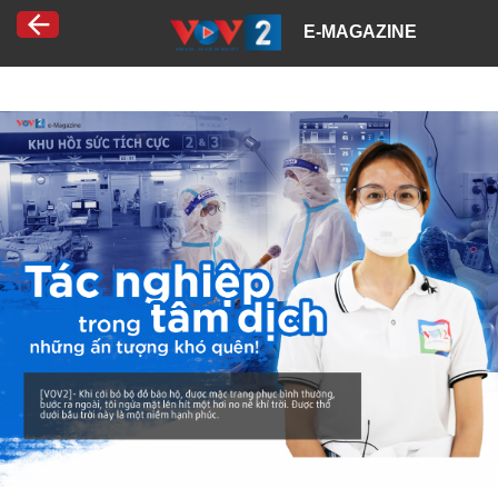
E-MAGAZINE