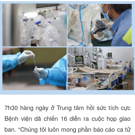
7h30 hàng ngày ở Trung tâm hồi sức tích cực
Bệnh viện dã chiến 16 diễn ra cuộc họp giao
ban. “Chúng tôi luôn mong phần báo cáo ca tử