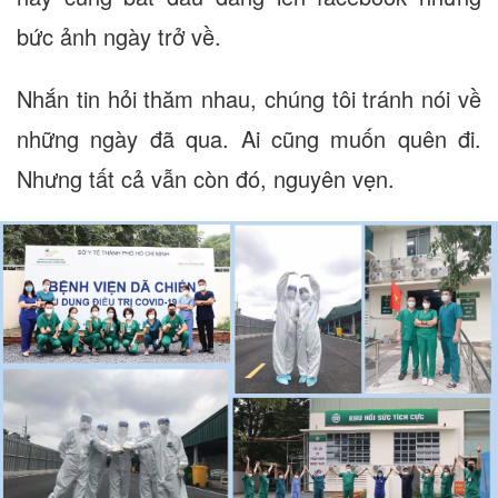
bức ảnh ngày trở về.
Nhắn tin hỏi thăm nhau, chúng tôi tránh nói về
những ngày đã qua. Ai cũng muốn quên đi.
Nhưng tất cả vẫn còn đó, nguyên vẹn.