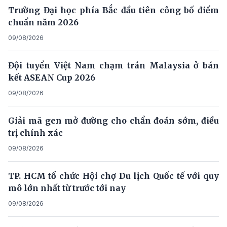
Trường Đại học phía Bắc đầu tiên công bố điểm
chuẩn năm 2026
09/08/2026
Đội tuyển Việt Nam chạm trán Malaysia ở bán
kết ASEAN Cup 2026
09/08/2026
Giải mã gen mở đường cho chẩn đoán sớm, điều
trị chính xác
09/08/2026
TP. HCM tổ chức Hội chợ Du lịch Quốc tế với quy
mô lớn nhất từ trước tới nay
09/08/2026