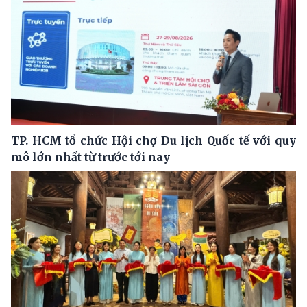
TP. HCM tổ chức Hội chợ Du lịch Quốc tế với quy
mô lớn nhất từ trước tới nay