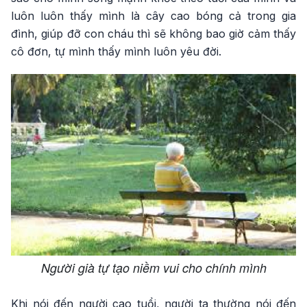
luôn luôn thấy mình là cây cao bóng cả trong gia
đình, giúp đỡ con cháu thì sẽ không bao giờ cảm thấy
cô đơn, tự mình thấy mình luôn yêu đời.
Người già tự tạo niềm vui cho chính mình
Khi nói đến người cao tuổi, người ta thường nói đến