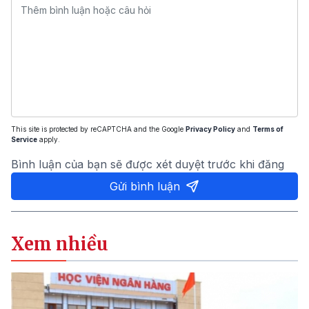
This site is protected by reCAPTCHA and the Google
Privacy Policy
and
Terms of
Service
apply.
Bình luận của bạn sẽ được xét duyệt trước khi đăng
Gửi bình luận
Xem nhiều