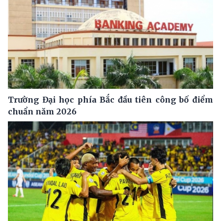
Trường Đại học phía Bắc đầu tiên công bố điểm
chuẩn năm 2026