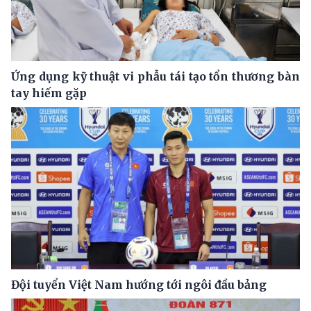
Ứng dụng kỹ thuật vi phẫu tái tạo tổn thương bàn
tay hiếm gặp
Đội tuyển Việt Nam hướng tới ngôi đầu bảng