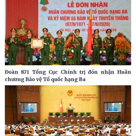
Đoàn 871 Tổng Cục Chính trị đón nhận Huân
chương Bảo vệ Tổ quốc hạng Ba