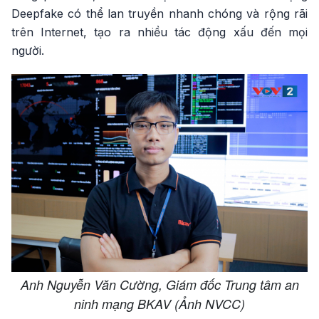
Deepfake có thể lan truyền nhanh chóng và rộng rãi
trên Internet, tạo ra nhiều tác động xấu đến mọi
người.
Anh Nguyễn Văn Cường, Giám đốc Trung tâm an
ninh mạng BKAV (Ảnh NVCC)