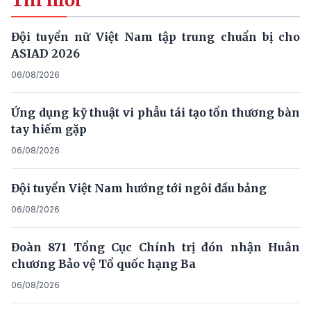
Đội tuyển nữ Việt Nam tập trung chuẩn bị cho
ASIAD 2026
06/08/2026
Ứng dụng kỹ thuật vi phẫu tái tạo tổn thương bàn
tay hiếm gặp
06/08/2026
Đội tuyển Việt Nam hướng tới ngôi đầu bảng
06/08/2026
Đoàn 871 Tổng Cục Chính trị đón nhận Huân
chương Bảo vệ Tổ quốc hạng Ba
06/08/2026