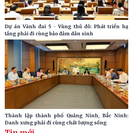
Dự án Vành đai 5 - Vùng thủ đô: Phát triển hạ
tầng phải đi cùng bảo đảm dân sinh
Thành lập thành phố Quảng Ninh, Bắc Ninh:
Danh xưng phải đi cùng chất lượng sống
Tin mới