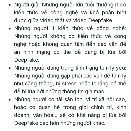
Người già: Những người lớn tuổi thường ít có
kiến thức về công nghệ và khó phân biệt
được giữa video thật và video Deepfake.
Những người ít kiến thức về công nghệ:
Những người không có kiến thức về công
nghệ hoặc không quan tâm đến các vấn đề
an ninh mạng có thể dễ dàng bị lừa bởi
Deepfake.
Những người đang trong tình trạng tâm lý yếu:
Những người đang gặp phải các vấn đề tâm lý
như căng thẳng, bị stress hoặc lo lắng có thể
dễ bị lừa bởi những thông tin giả mạo.
Những người có tài sản lớn, vị trí xã hội cao,
hoặc có quan hệ trong giới chính trị, kinh
doanh, văn hóa... sẽ có khả năng bị lừa bởi
Deepfake cao hơn những người khác.