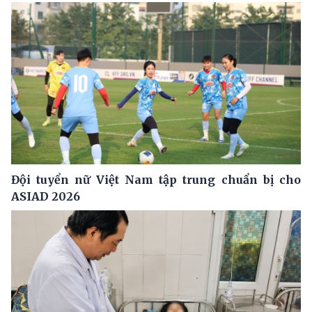
Đội tuyển nữ Việt Nam tập trung chuẩn bị cho
ASIAD 2026