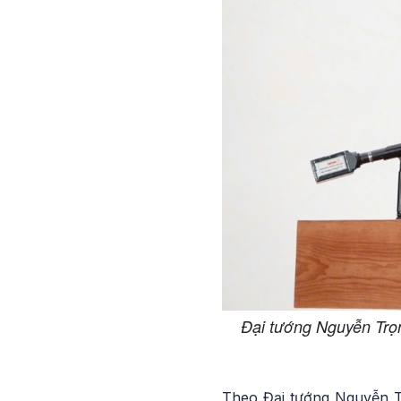
Đại tướng Nguyễn Trọn
Theo Đại tướng Nguyễn Tr