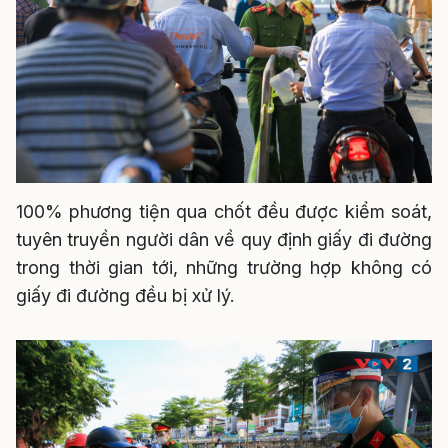
100% phương tiện qua chốt đều được kiểm soát,
tuyên truyền người dân về quy định giấy đi đường
trong thời gian tới, những trường hợp không có
giấy đi đường đều bị xử lý.