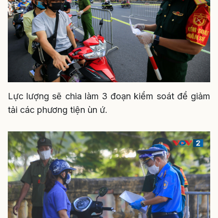
Lực lượng sẽ chia làm 3 đoạn kiểm soát để giảm
tải các phương tiện ùn ứ.