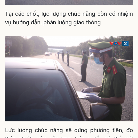
Tại các chốt, lực lượng chức năng còn có nhiệm
vụ hướng dẫn, phân luồng giao thông
Lực lượng chức năng sẽ dừng phương tiện, đo