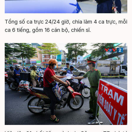
Tổng số ca trực 24/24 giờ, chia làm 4 ca trực, mỗi
ca 6 tiếng, gồm 16 cán bộ, chiến sĩ.