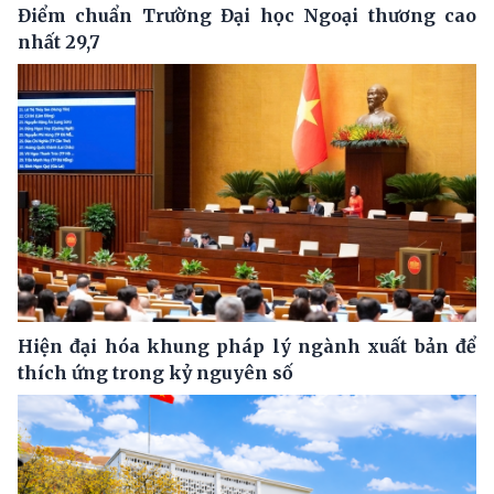
Điểm chuẩn Trường Đại học Ngoại thương cao
nhất 29,7
Hiện đại hóa khung pháp lý ngành xuất bản để
thích ứng trong kỷ nguyên số