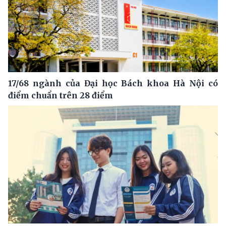
17/68 ngành của Đại học Bách khoa Hà Nội có
điểm chuẩn trên 28 điểm