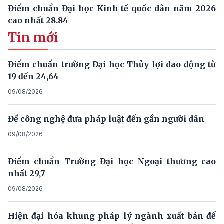
Điểm chuẩn Đại học Kinh tế quốc dân năm 2026
cao nhất 28.84
Tin mới
Điểm chuẩn trường Đại học Thủy lợi dao động từ
19 đến 24,64
09/08/2026
Để công nghệ đưa pháp luật đến gần người dân
09/08/2026
Điểm chuẩn Trường Đại học Ngoại thương cao
nhất 29,7
09/08/2026
Hiện đại hóa khung pháp lý ngành xuất bản để