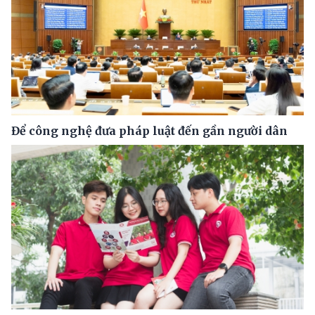
Để công nghệ đưa pháp luật đến gần người dân