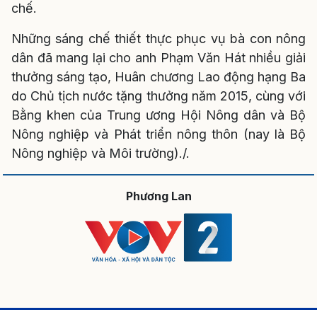
chế.
Những sáng chế thiết thực phục vụ bà con nông
dân đã mang lại cho anh Phạm Văn Hát nhiều giải
thưởng sáng tạo, Huân chương Lao động hạng Ba
do Chủ tịch nước tặng thưởng năm 2015, cùng với
Bằng khen của Trung ương Hội Nông dân và Bộ
Nông nghiệp và Phát triển nông thôn (nay là Bộ
Nông nghiệp và Môi trường)./.
Phương Lan