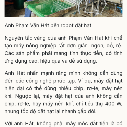
Anh Phạm Văn Hát bên robot đặt hạt
Nguyên tắc vàng của anh Phạm Văn Hát khi chế
tạo máy nông nghiệp rất đơn giản: ngon, bổ, rẻ.
Các sản phẩm phải mang tính thực tiễn, có tính
ứng dụng cao, hiệu quả và dễ sử dụng.
Anh Hát nhấn mạnh rằng mình không cần dùng
đến các công nghệ phức tạp. Ví dụ, máy đặt hạt
hiện đại có thể dùng nhiều chip, rơ-le, máy nén
khí. Ngược lại, máy đặt hạt của anh không cần
chip, rơ-le, hay máy nén khí, chỉ tiêu thụ 400 W,
nhưng tốc độ đặt hạt lại nhanh gấp đôi.
Với anh Hát, không phải máy móc đắt tiền là có