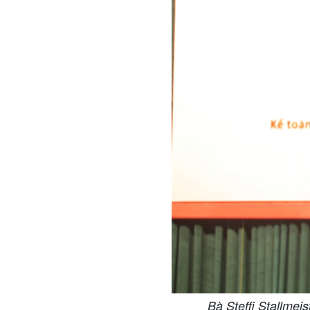
Bà Steffi Stallme