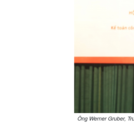
Ông Werner Gruber, Tr