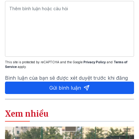
This site is protected by reCAPTCHA and the Google
Privacy Policy
and
Terms of
Service
apply.
Bình luận của bạn sẽ được xét duyệt trước khi đăng
Gửi bình luận
Xem nhiều