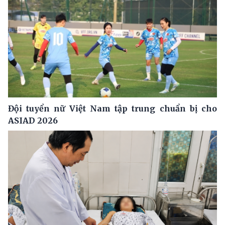
Đội tuyển nữ Việt Nam tập trung chuẩn bị cho
ASIAD 2026