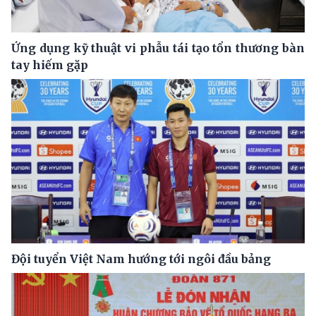
Ứng dụng kỹ thuật vi phẫu tái tạo tổn thương bàn
tay hiếm gặp
Đội tuyển Việt Nam hướng tới ngôi đầu bảng