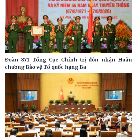
Đoàn 871 Tổng Cục Chính trị đón nhận Huân
chương Bảo vệ Tổ quốc hạng Ba