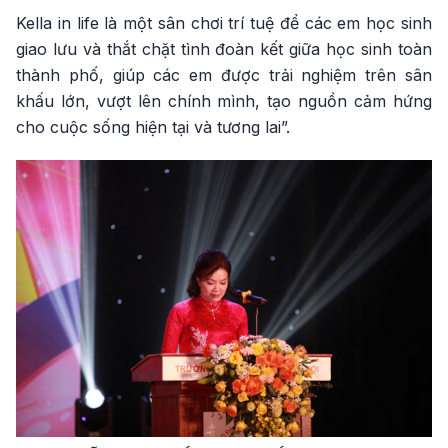
Kella in life là một sân chơi trí tuệ để các em học sinh
giao lưu và thắt chặt tình đoàn kết giữa học sinh toàn
thành phố, giúp các em được trải nghiệm trên sân
khấu lớn, vượt lên chính mình, tạo nguồn cảm hứng
cho cuộc sống hiện tại và tương lai”.