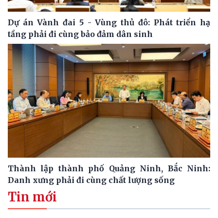
Dự án Vành đai 5 - Vùng thủ đô: Phát triển hạ
tầng phải đi cùng bảo đảm dân sinh
Thành lập thành phố Quảng Ninh, Bắc Ninh:
Danh xưng phải đi cùng chất lượng sống
Tin mới