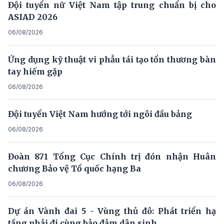
Đội tuyển nữ Việt Nam tập trung chuẩn bị cho
ASIAD 2026
06/08/2026
Ứng dụng kỹ thuật vi phẫu tái tạo tổn thương bàn
tay hiếm gặp
06/08/2026
Đội tuyển Việt Nam hướng tới ngôi đầu bảng
06/08/2026
Đoàn 871 Tổng Cục Chính trị đón nhận Huân
chương Bảo vệ Tổ quốc hạng Ba
06/08/2026
Dự án Vành đai 5 - Vùng thủ đô: Phát triển hạ
tầng phải đi cùng bảo đảm dân sinh