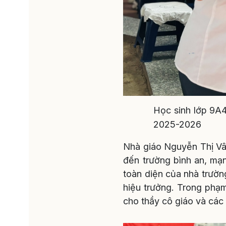
Học sinh lớp 9A
2025-2026
Nhà giáo Nguyễn Thị Vâ
đến trường bình an, mạn
toàn diện của nhà trường
hiệu trưởng. Trong phạm
cho thầy cô giáo và các