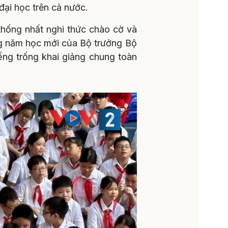
đại học trên cả nước.
thống nhất nghi thức chào cờ và
ng năm học mới của Bộ trưởng Bộ
ng trống khai giảng chung toàn