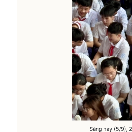
Sáng nay (5/9), 2