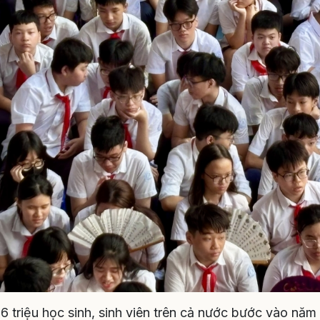
6 triệu học sinh, sinh viên trên cả nước bước vào năm