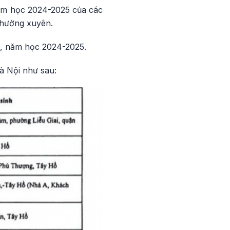
năm học 2024-2025 của các
 thường xuyên.
0, năm học 2024-2025.
à Nội như sau: