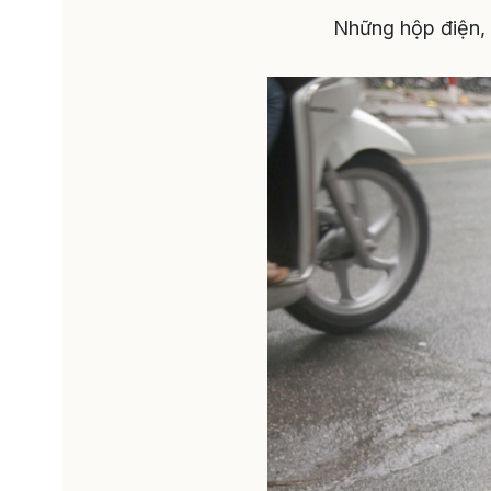
Những hộp điện, 