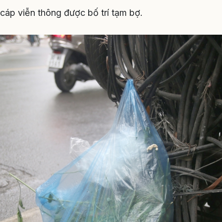
cáp viễn thông được bố trí tạm bợ.