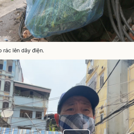
 rác lên dây điện.