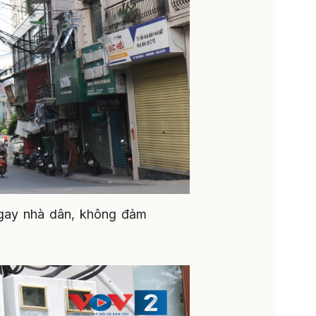
ngay nhà dân, không đảm