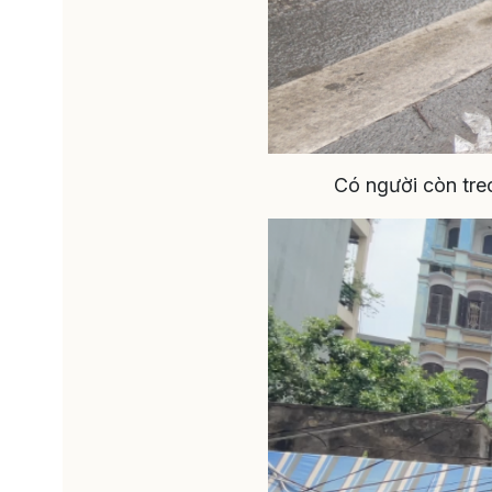
Có người còn treo