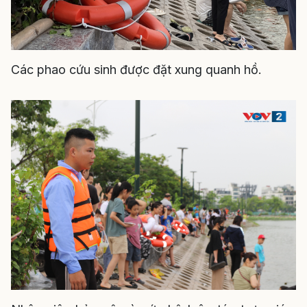
Các phao cứu sinh được đặt xung quanh hồ.