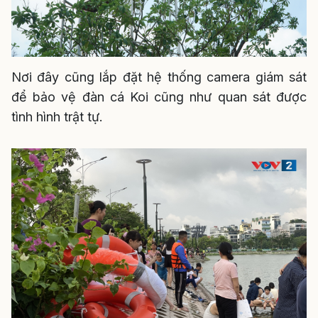
Nơi đây cũng lắp đặt hệ thống camera giám sát
để bảo vệ đàn cá Koi cũng như quan sát được
tình hình trật tự.