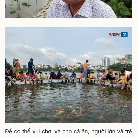
Video
Để có thể vui chơi và cho cá ăn, người lớn và trẻ