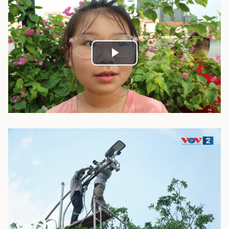
Play
Video