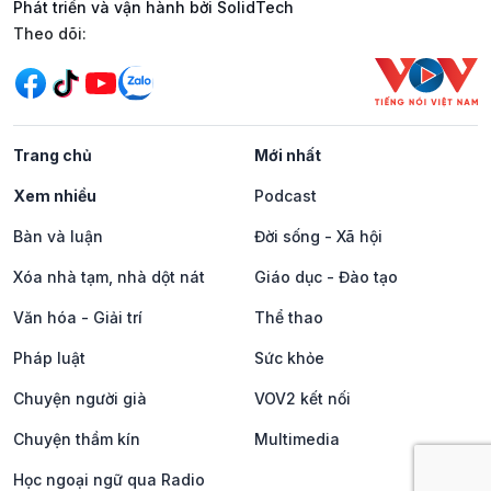
Phát triển và vận hành bởi SolidTech
Mạng xã hội
Theo dõi:
Trang chủ
Mới nhất
Xem nhiều
Podcast
Bàn và luận
Đời sống - Xã hội
Xóa nhà tạm, nhà dột nát
Giáo dục - Đào tạo
Văn hóa - Giải trí
Thể thao
Pháp luật
Sức khỏe
Chuyện người già
VOV2 kết nối
Chuyện thầm kín
Multimedia
Học ngoại ngữ qua Radio