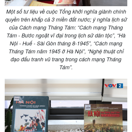
Một số tư liệu về cuộc Tổng khởi nghĩa giành chính
quyền trên khắp cả 3 miền đất nước; ý nghĩa lịch sử
của Cách mạng Tháng Tám: “Cách mạng Tháng
Tám - Bước ngoặt vĩ đại trong lịch sử dân tộc”, “Hà
Nội - Huế - Sài Gòn tháng 8-1945”, “Cách mạng
Tháng Tám năm 1945 ở Hà Nội”, “Nghệ thuật chỉ
đạo đấu tranh vũ trang trong cách mạng Tháng
Tám”.