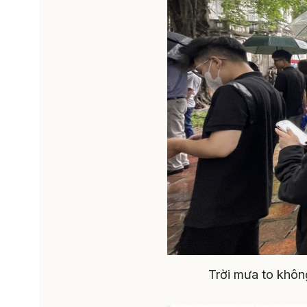
Trời mưa to khôn