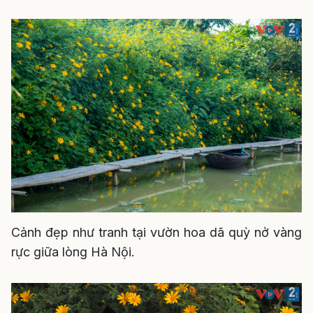
Cảnh đẹp như tranh tại vườn hoa dã quỳ nở vàng
rực giữa lòng Hà Nội.