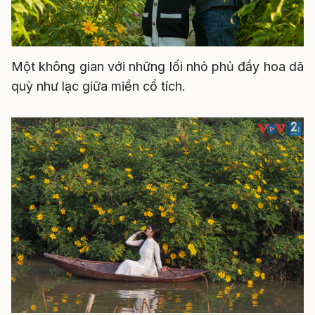
Một không gian với những lối nhỏ phủ đầy hoa dã
quỳ như lạc giữa miền cổ tích.