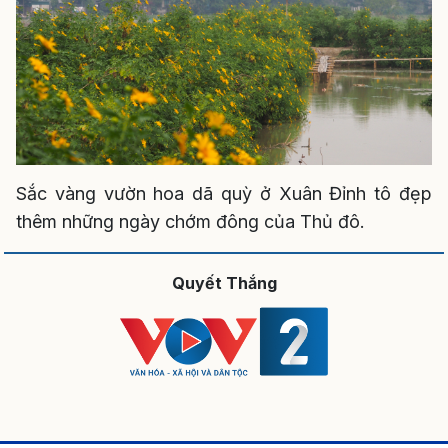
Sắc vàng vườn hoa dã quỳ ở Xuân Đỉnh tô đẹp
thêm những ngày chớm đông của Thủ đô.
Quyết Thắng