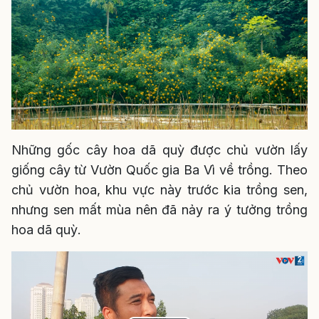
Những gốc cây hoa dã quỳ được chủ vườn lấy
giống cây từ Vườn Quốc gia Ba Vì về trồng. Theo
chủ vườn hoa, khu vực này trước kia trồng sen,
nhưng sen mất mùa nên đã nảy ra ý tưởng trồng
hoa dã quỳ.