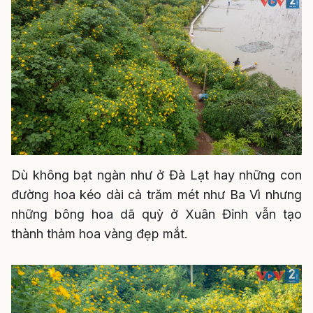
Dù không bạt ngàn như ở Đà Lạt hay những con
đường hoa kéo dài cả trăm mét như Ba Vì nhưng
những bông hoa dã quỳ ở Xuân Đỉnh vẫn tạo
thành thảm hoa vàng đẹp mắt.