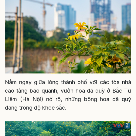
Nằm ngay giữa lòng thành phố với các tòa nhà
cao tầng bao quanh, vườn hoa dã quỳ ở Bắc Từ
Liêm (Hà Nội) nở rộ, những bông hoa dã quỳ
đang trong độ khoe sắc.