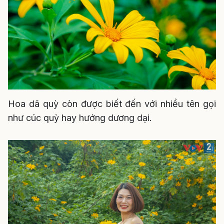
Hoa dã quỳ còn được biết đến với nhiều tên gọi
như cúc quỳ hay hướng dương dại.