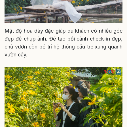
Mật độ hoa dày đặc giúp du khách có nhiều góc
đẹp để chụp ảnh. Để tạo bối cảnh check-in đẹp,
chủ vườn còn bố trí hệ thống cầu tre xung quanh
vườn cây.