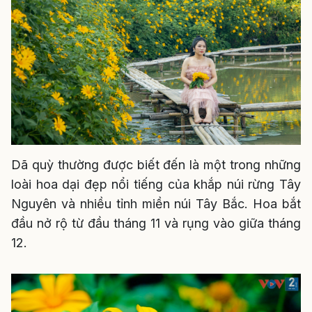
Dã quỳ thường được biết đến là một trong những
loài hoa dại đẹp nổi tiếng của khắp núi rừng Tây
Nguyên và nhiều tỉnh miền núi Tây Bắc. Hoa bắt
đầu nở rộ từ đầu tháng 11 và rụng vào giữa tháng
12.