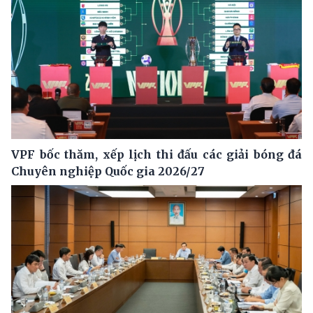
VPF bốc thăm, xếp lịch thi đấu các giải bóng đá
Chuyên nghiệp Quốc gia 2026/27