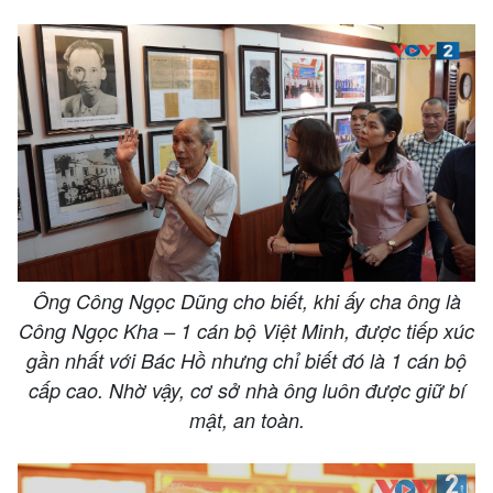
Ông Công Ngọc Dũng cho biết, khi ấy cha ông là
Công Ngọc Kha – 1 cán bộ Việt Minh, được tiếp xúc
gần nhất với Bác Hồ nhưng chỉ biết đó là 1 cán bộ
cấp cao. Nhờ vậy, cơ sở nhà ông luôn được giữ bí
mật, an toàn.