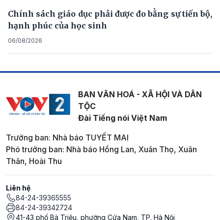
Chính sách giáo dục phải được đo bằng sự tiến bộ,
hạnh phúc của học sinh
06/08/2026
BAN VĂN HOÁ - XÃ HỘI VÀ DÂN
TỘC
Đài Tiếng nói Việt Nam
Trưởng ban: Nhà báo TUYẾT MAI
Phó trưởng ban: Nhà báo Hồng Lan, Xuân Thọ, Xuân
Thân, Hoài Thu
Liên hệ
84-24-39365555
84-24-39342724
41-43 phố Bà Triệu, phường Cửa Nam, TP. Hà Nội