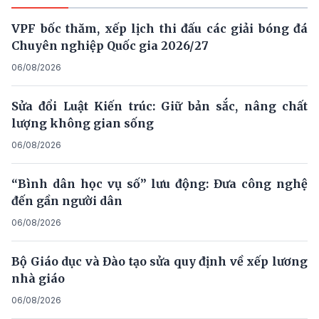
VPF bốc thăm, xếp lịch thi đấu các giải bóng đá
Chuyên nghiệp Quốc gia 2026/27
06/08/2026
Sửa đổi Luật Kiến trúc: Giữ bản sắc, nâng chất
lượng không gian sống
06/08/2026
“Bình dân học vụ số” lưu động: Đưa công nghệ
đến gần người dân
06/08/2026
Bộ Giáo dục và Đào tạo sửa quy định về xếp lương
nhà giáo
06/08/2026