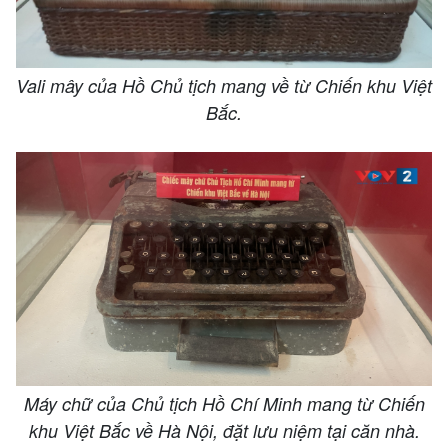
Vali mây của Hồ Chủ tịch mang về từ Chiến khu Việt
Bắc.
Máy chữ của Chủ tịch Hồ Chí Minh mang từ Chiến
khu Việt Bắc về Hà Nội, đặt lưu niệm tại căn nhà.