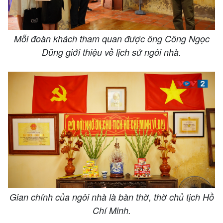
Mỗi đoàn khách tham quan được ông Công Ngọc
Dũng giới thiệu về lịch sử ngôi nhà.
Gian chính của ngôi nhà là bàn thờ, thờ chủ tịch Hồ
Chí Minh.