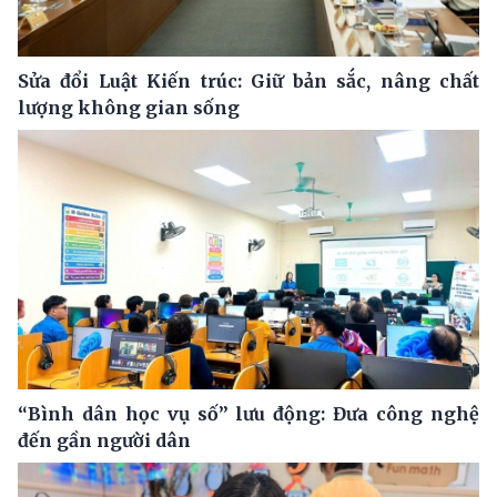
Sửa đổi Luật Kiến trúc: Giữ bản sắc, nâng chất
lượng không gian sống
“Bình dân học vụ số” lưu động: Đưa công nghệ
đến gần người dân