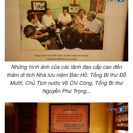
Những hình ảnh của các lãnh đạo cấp cao đến
thăm di tích Nhà lưu niệm Bác Hồ: Tổng Bí thư Đỗ
Mười, Chủ Tịch nước Võ Chí Công, Tổng Bí thư
Nguyễn Phú Trọng,..