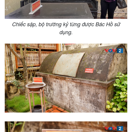
Chiếc sập, bộ trường kỷ từng được Bác Hồ sử
dụng.