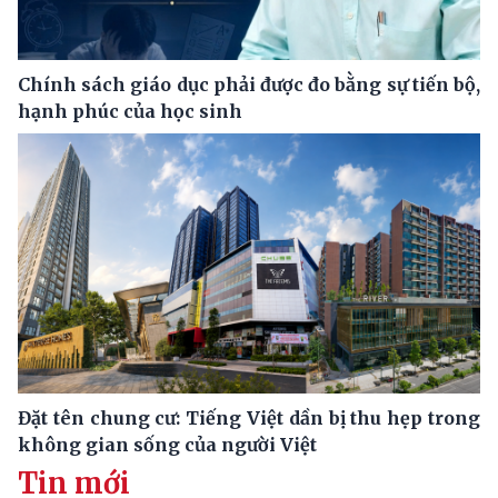
Chính sách giáo dục phải được đo bằng sự tiến bộ,
hạnh phúc của học sinh
Đặt tên chung cư: Tiếng Việt dần bị thu hẹp trong
không gian sống của người Việt
Tin mới