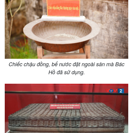
Chiếc chậu đồng, bể nước đặt ngoài sân mà Bác
Hồ đã sử dụng.