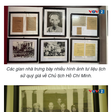
Các gian nhà trưng bày nhiều hình ảnh tư liệu lịch
sử quý giá về Chủ tịch Hồ Chí Minh.