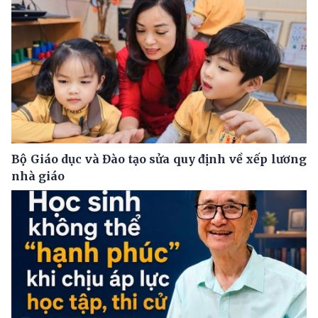
Bộ Giáo dục và Đào tạo sửa quy định về xếp lương
nhà giáo