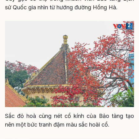
sử Quốc gia nhìn từ hướng đường Hồng Hà.
Sắc đỏ hoà cùng nét cổ kính của Bảo tàng tạo
nên một bức tranh đậm màu sắc hoài cổ.