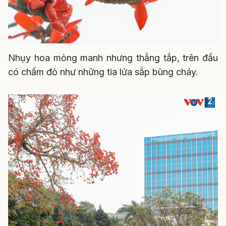
Nhụy hoa mỏng manh nhưng thẳng tắp, trên đầu
có chấm đỏ như những tia lửa sắp bùng cháy.