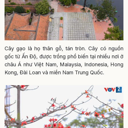
Cây gạo là họ thân gỗ, tán tròn. Cây có nguồn
gốc từ Ấn Độ, được trồng phổ biến tại nhiều nơi ở
châu Á như Việt Nam, Malaysia, Indonesia, Hong
Kong, Đài Loan và miền Nam Trung Quốc.