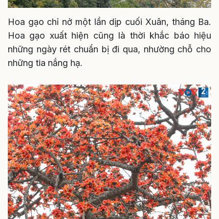
Hoa gạo chỉ nở một lần dịp cuối Xuân, tháng Ba.
Hoa gạo xuất hiện cũng là thời khắc báo hiệu
những ngày rét chuẩn bị đi qua, nhường chỗ cho
những tia nắng hạ.