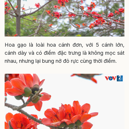
Hoa gạo là loài hoa cánh đơn, với 5 cánh lớn,
cánh dày và có điểm đặc trưng là không mọc sát
nhau, nhưng lại bung nở đỏ rực cùng thời điểm.