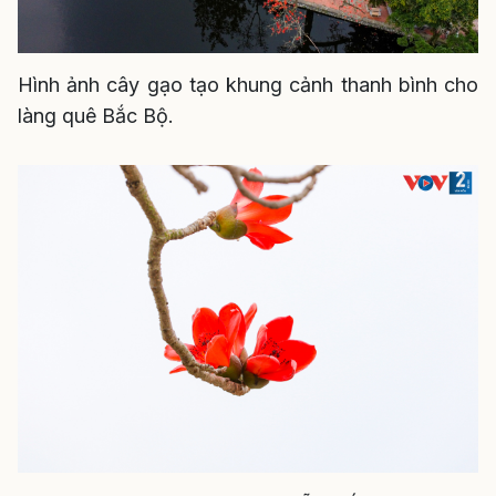
Hình ảnh cây gạo tạo khung cảnh thanh bình cho
làng quê Bắc Bộ.