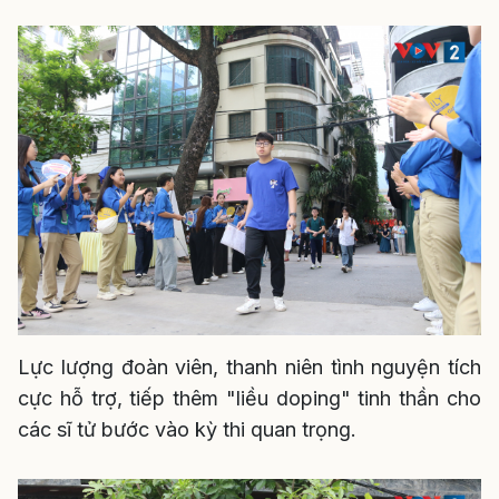
Lực lượng đoàn viên, thanh niên tình nguyện tích
cực hỗ trợ, tiếp thêm "liều doping" tinh thần cho
các sĩ tử bước vào kỳ thi quan trọng.