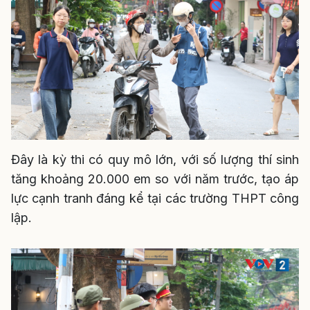
Đây là kỳ thi có quy mô lớn, với số lượng thí sinh
tăng khoảng 20.000 em so với năm trước, tạo áp
lực cạnh tranh đáng kể tại các trường THPT công
lập.