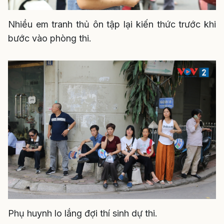
Nhiều em tranh thủ ôn tập lại kiến thức trước khi
bước vào phòng thi.
Phụ huynh lo lắng đợi thí sinh dự thi.