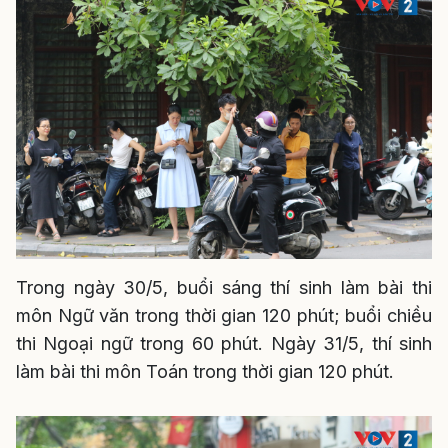
Trong ngày 30/5, buổi sáng thí sinh làm bài thi
môn Ngữ văn trong thời gian 120 phút; buổi chiều
thi Ngoại ngữ trong 60 phút. Ngày 31/5, thí sinh
làm bài thi môn Toán trong thời gian 120 phút.