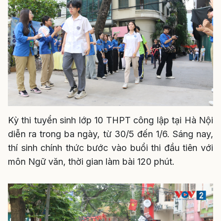
Kỳ thi tuyển sinh lớp 10 THPT công lập tại Hà Nội
diễn ra trong ba ngày, từ 30/5 đến 1/6. Sáng nay,
thí sinh chính thức bước vào buổi thi đầu tiên với
môn Ngữ văn, thời gian làm bài 120 phút.