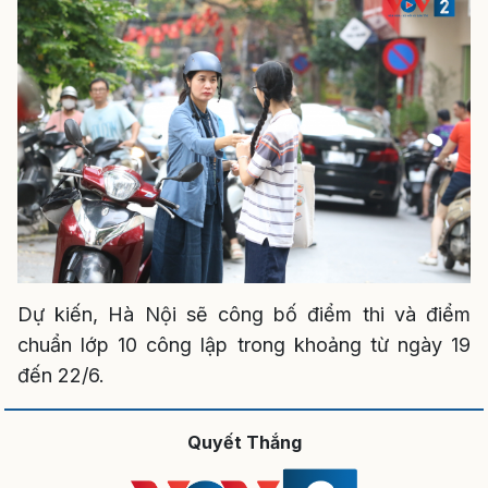
Dự kiến, Hà Nội sẽ công bố điểm thi và điểm
chuẩn lớp 10 công lập trong khoảng từ ngày 19
đến 22/6.
Quyết Thắng