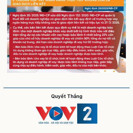
Quyết Thắng