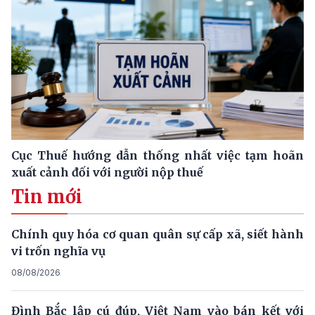
Cục Thuế hướng dẫn thống nhất việc tạm hoãn
xuất cảnh đối với người nộp thuế
Tin mới
Chính quy hóa cơ quan quân sự cấp xã, siết hành
vi trốn nghĩa vụ
08/08/2026
Đình Bắc lập cú đúp, Việt Nam vào bán kết với