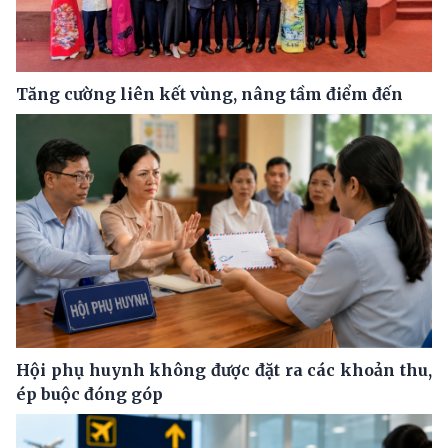
Tăng cường liên kết vùng, nâng tầm điểm đến
Hội phụ huynh không được đặt ra các khoản thu,
ép buộc đóng góp