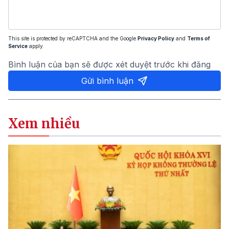
This site is protected by reCAPTCHA and the Google
Privacy Policy
and
Terms of
Service
apply.
Bình luận của bạn sẽ được xét duyệt trước khi đăng
Gửi bình luận
Xem nhiều