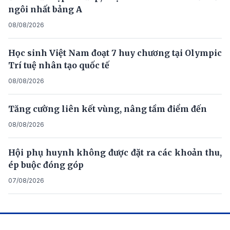
ngôi nhất bảng A
08/08/2026
Học sinh Việt Nam đoạt 7 huy chương tại Olympic
Trí tuệ nhân tạo quốc tế
08/08/2026
Tăng cường liên kết vùng, nâng tầm điểm đến
08/08/2026
Hội phụ huynh không được đặt ra các khoản thu,
ép buộc đóng góp
07/08/2026