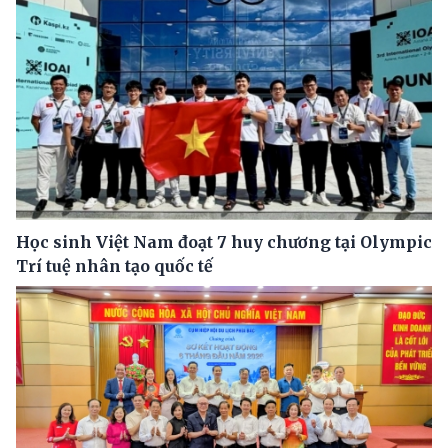
Học sinh Việt Nam đoạt 7 huy chương tại Olympic
Trí tuệ nhân tạo quốc tế