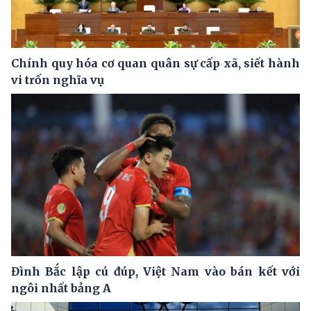
Chính quy hóa cơ quan quân sự cấp xã, siết hành
vi trốn nghĩa vụ
Đình Bắc lập cú đúp, Việt Nam vào bán kết với
ngôi nhất bảng A