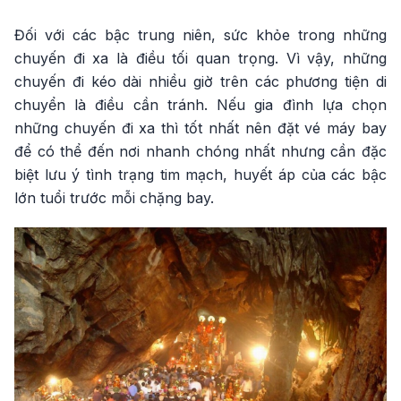
Đối với các bậc trung niên, sức khỏe trong những
chuyến đi xa là điều tối quan trọng. Vì vậy, những
chuyến đi kéo dài nhiều giờ trên các phương tiện di
chuyển là điều cần tránh. Nếu gia đình lựa chọn
những chuyến đi xa thì tốt nhất nên đặt vé máy bay
để có thể đến nơi nhanh chóng nhất nhưng cần đặc
biệt lưu ý tình trạng tim mạch, huyết áp của các bậc
lớn tuổi trước mỗi chặng bay.