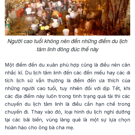
Người cao tuổi không nên đến những điểm du lịch
tâm linh đông đúc thế này
Một điểm đến du xuân phù hợp cũng là điều nên cân
nhắc kĩ. Du lịch tâm linh đến các đền miếu hay các di
tích lịch sử vẫn thường là điểm đến ưa thích của
những người cao tuổi, tuy nhiên đối với dịp Tết, khi
các địa điểm này luôn trong tình trạng quá tải thì các
chuyến du lịch tâm linh là điều cần hạn chế trong
chuyến đi. Thay vào đó, loại hình du lịch nghỉ dưỡng
tại các bãi biển, vùng làng quê là một sự lựa chọn
hoàn hảo cho ông bà cha mẹ.