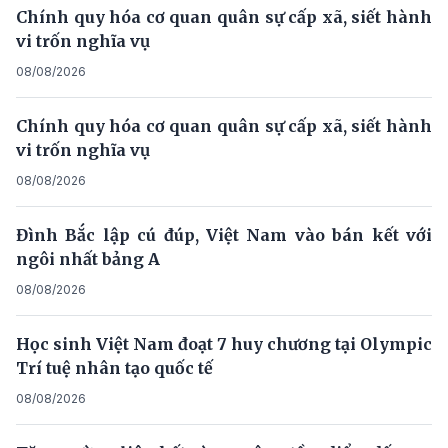
Chính quy hóa cơ quan quân sự cấp xã, siết hành
vi trốn nghĩa vụ
08/08/2026
Chính quy hóa cơ quan quân sự cấp xã, siết hành
vi trốn nghĩa vụ
08/08/2026
Đình Bắc lập cú đúp, Việt Nam vào bán kết với
ngôi nhất bảng A
08/08/2026
Học sinh Việt Nam đoạt 7 huy chương tại Olympic
Trí tuệ nhân tạo quốc tế
08/08/2026