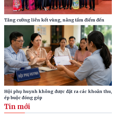
Tăng cường liên kết vùng, nâng tầm điểm đến
Hội phụ huynh không được đặt ra các khoản thu,
ép buộc đóng góp
Tin mới