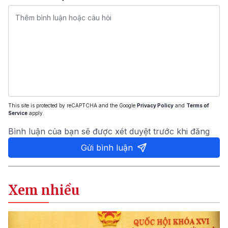
This site is protected by reCAPTCHA and the Google
Privacy Policy
and
Terms of
Service
apply.
Bình luận của bạn sẽ được xét duyệt trước khi đăng
Gửi bình luận
Xem nhiều