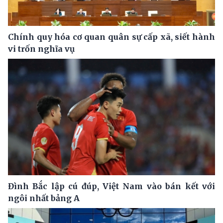
Chính quy hóa cơ quan quân sự cấp xã, siết hành
vi trốn nghĩa vụ
Đình Bắc lập cú đúp, Việt Nam vào bán kết với
ngôi nhất bảng A