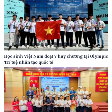
Học sinh Việt Nam đoạt 7 huy chương tại Olympic
Trí tuệ nhân tạo quốc tế