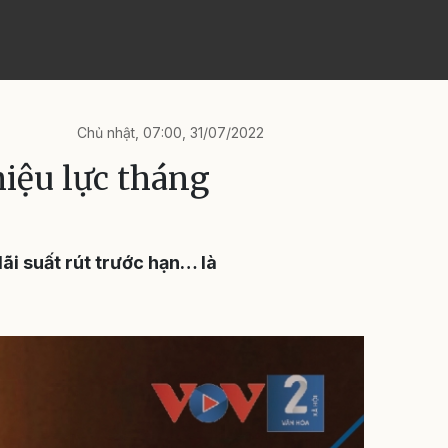
Chủ nhật, 07:00, 31/07/2022
hiệu lực tháng
ãi suất rút trước hạn… là