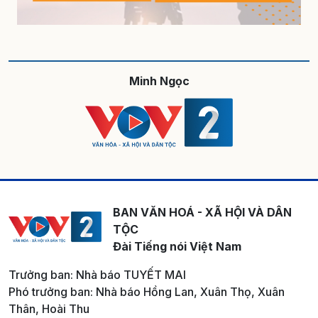
Minh Ngọc
BAN VĂN HOÁ - XÃ HỘI VÀ DÂN
TỘC
Đài Tiếng nói Việt Nam
Trưởng ban: Nhà báo TUYẾT MAI
Phó trưởng ban: Nhà báo Hồng Lan, Xuân Thọ, Xuân
Thân, Hoài Thu