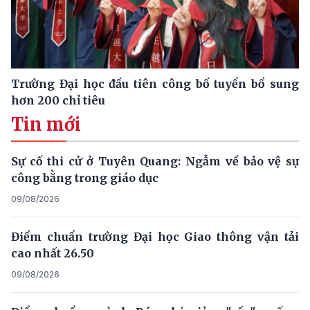
Trường Đại học đầu tiên công bố tuyển bổ sung
hơn 200 chỉ tiêu
Tin mới
Sự cố thi cử ở Tuyên Quang: Ngẫm về bảo vệ sự
công bằng trong giáo dục
09/08/2026
Điểm chuẩn trường Đại học Giao thông vận tải
cao nhất 26.50
09/08/2026