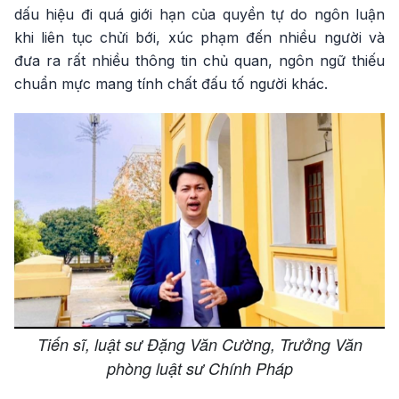
dấu hiệu đi quá giới hạn của quyền tự do ngôn luận
khi liên tục chửi bới, xúc phạm đến nhiều người và
đưa ra rất nhiều thông tin chủ quan, ngôn ngữ thiếu
chuẩn mực mang tính chất đấu tố người khác.
Tiến sĩ, luật sư Đặng Văn Cường, Trưởng Văn
phòng luật sư Chính Pháp