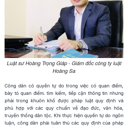
Luật sư Hoàng Trọng Giáp - Giám đốc công ty luật
Hoàng Sa
Công dân có quyền tự do trong việc có quan điểm,
bày tỏ quan điểm. tìm kiếm, tiếp cận thông tin nhưng
phải trong khuôn khổ được pháp luật quy định và
phù hợp với các quy chuẩn về đạo đức, văn hóa,
truyền thống dân tộc. Khi thực hiện quyền tự do ngôn
luận, công dân phải tuân thủ các quy định của pháp