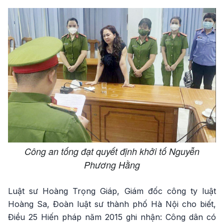
Công an tống đạt quyết định khởi tố Nguyễn
Phương Hằng
Luật sư Hoàng Trọng Giáp, Giám đốc công ty luật
Hoàng Sa, Đoàn luật sư thành phố Hà Nội cho biết,
Điều 25 Hiến pháp năm 2015 ghi nhận: Công dân có