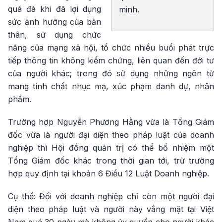
quá đà khi đã lợi dụng
minh.
sức ảnh hưởng của bản
thân, sử dụng chức
năng của mạng xã hội, tổ chức nhiều buổi phát trực
tiếp thông tin không kiểm chứng, liên quan đến đời tư
của người khác; trong đó sử dụng những ngôn từ
mang tính chất nhục mạ, xúc phạm danh dự, nhân
phẩm.
Trường hợp Nguyễn Phương Hằng vừa là Tổng Giám
đốc vừa là người đại diện theo pháp luật của doanh
nghiệp thì Hội đồng quản trị có thể bổ nhiệm một
Tổng Giám đốc khác trong thời gian tới, trừ trường
hợp quy định tại khoản 6 Điều 12 Luật Doanh nghiệp.
Cụ thể: Đối với doanh nghiệp chỉ còn một người đại
diện theo pháp luật và người này vắng mặt tại Việt