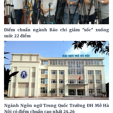
Điểm chuẩn ngành Báo chí giảm "sốc" xuống
mức 22 điểm
Ngành Ngôn ngữ Trung Quốc Trường ĐH Mở Hà
Nội có điểm chuẩn cao nhất 24.26