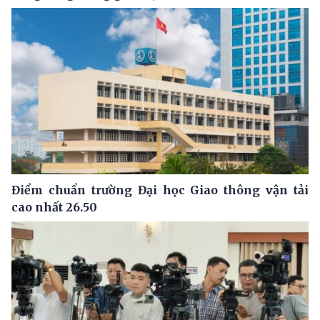
Điểm chuẩn trường Đại học Giao thông vận tải
cao nhất 26.50