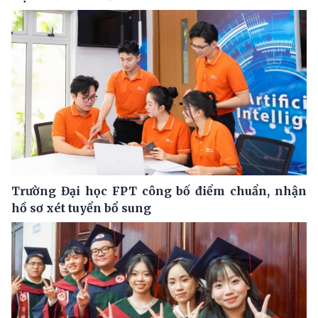
Trường Đại học FPT công bố điểm chuẩn, nhận
hồ sơ xét tuyển bổ sung