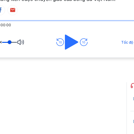
:00:00