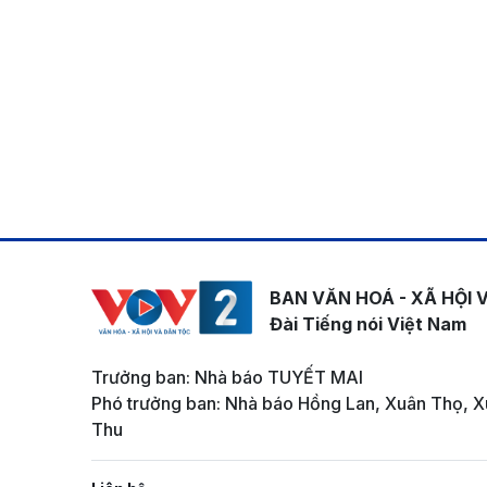
BAN VĂN HOÁ - XÃ HỘI 
Đài Tiếng nói Việt Nam
Trưởng ban: Nhà báo TUYẾT MAI
Phó trưởng ban: Nhà báo Hồng Lan, Xuân Thọ, X
Thu