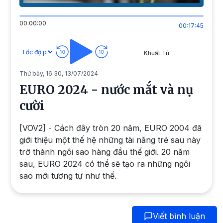
00:00:00
00:17:45
Khuất Tú
Thứ bảy, 16:30, 13/07/2024
EURO 2024 - nước mắt và nụ
cười
[VOV2] - Cách đây tròn 20 năm, EURO 2004 đã
giới thiệu một thế hệ những tài năng trẻ sau này
trở thành ngôi sao hàng đầu thế giới. 20 năm
sau, EURO 2024 có thể sẽ tạo ra những ngôi
sao mới tương tự như thế.
Viết bình luận