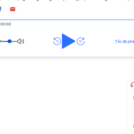
:00:00