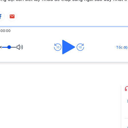
:00:00