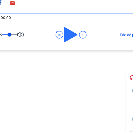
:00:00