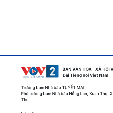
BAN VĂN HOÁ - XÃ HỘI 
Đài Tiếng nói Việt Nam
Trưởng ban: Nhà báo TUYẾT MAI
Phó trưởng ban: Nhà báo Hồng Lan, Xuân Thọ, X
Thu