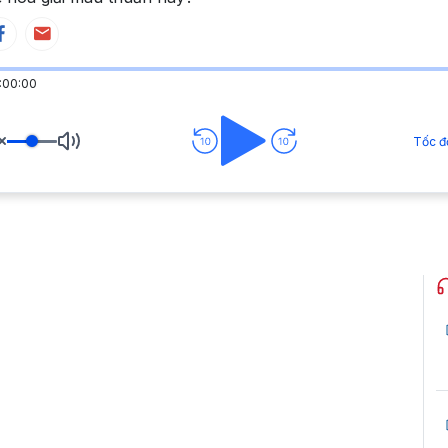
:00:00