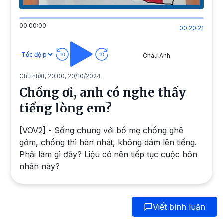
00:00:00
00:20:21
Châu Anh
Chủ nhật, 20:00, 20/10/2024
Chồng ơi, anh có nghe thấy
tiếng lòng em?
[VOV2] - Sống chung với bố mẹ chồng ghê
gớm, chồng thì hèn nhát, không dám lên tiếng.
Phải làm gì đây? Liệu có nên tiếp tục cuộc hôn
nhân này?
Viết bình luận