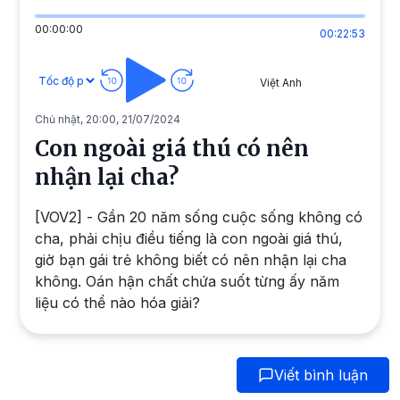
00:00:00
00:22:53
Việt Anh
Chủ nhật, 20:00, 21/07/2024
Con ngoài giá thú có nên
nhận lại cha?
[VOV2] - Gần 20 năm sống cuộc sống không có
cha, phải chịu điều tiếng là con ngoài giá thú,
giờ bạn gái trẻ không biết có nên nhận lại cha
không. Oán hận chất chứa suốt từng ấy năm
liệu có thể nào hóa giải?
Viết bình luận