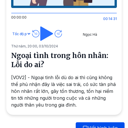
00:00:00
00:14:31
Ngọc Hà
Thứ năm, 20:00, 03/10/2024
Ngoại tình trong hôn nhân:
Lỗi do ai?
[VOV2] - Ngoại tình lỗi dù do ai thì cũng không
thể phủ nhận đây là việc sai trái, có sức tàn phá
hôn nhân rất lớn, gây tổn thương, tổn hại niềm
tin tới những người trong cuộc và cả những
người thân yêu trong gia đình.