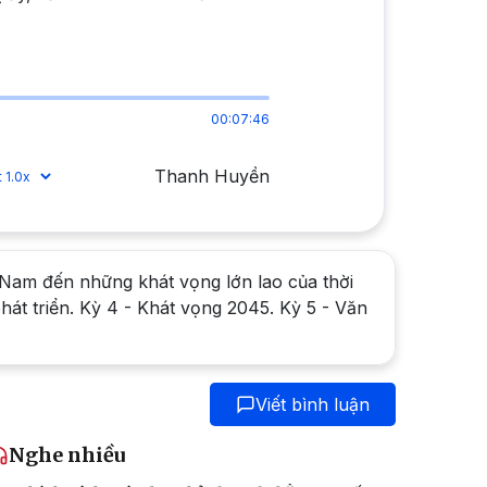
00:07:46
Thanh Huyền
t Nam đến những khát vọng lớn lao của thời
hát triển. Kỳ 4 - Khát vọng 2045. Kỳ 5 - Văn
Viết bình luận
Nghe nhiều