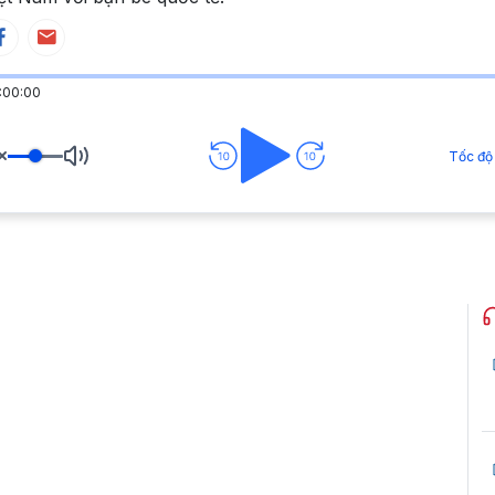
:00:00