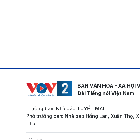
BAN VĂN HOÁ - XÃ HỘI 
Đài Tiếng nói Việt Nam
Trưởng ban: Nhà báo TUYẾT MAI
Phó trưởng ban: Nhà báo Hồng Lan, Xuân Thọ, X
Thu