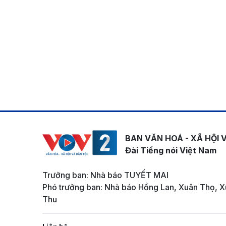
BAN VĂN HOÁ - XÃ HỘI 
Đài Tiếng nói Việt Nam
Trưởng ban: Nhà báo TUYẾT MAI
Phó trưởng ban: Nhà báo Hồng Lan, Xuân Thọ, X
Thu