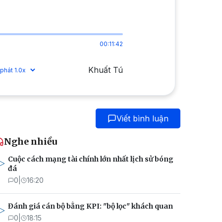
00:11:42
Khuất Tú
Viết bình luận
Nghe nhiều
Cuộc cách mạng tài chính lớn nhất lịch sử bóng
đá
0
|
16:20
Đánh giá cán bộ bằng KPI: "bộ lọc" khách quan
0
|
18:15