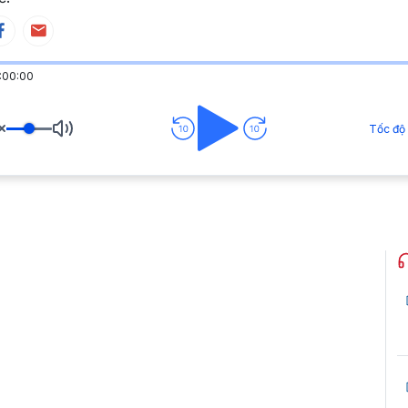
:00:00