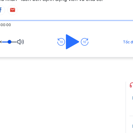
:00:00